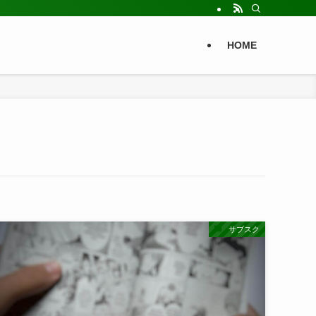
HOME
サブスク