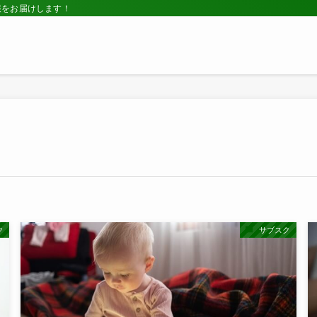
報をお届けします！
ク
サブスク