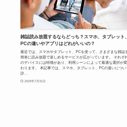
雑誌読み放題するならどっち？スマホ、タブレット
PCの違いやアプリはどれがいいの？
最近では、スマホやタブレット、PCを使って、さまざまな雑誌
簡単に読み放題で楽しめるサービスが広がっています。 それぞ
のデバイスには特徴があり、利用シーンによって最適な選択が
わります。 本記事では、スマホ、タブレット、PCの違いについ
詳...
2025年7月31日