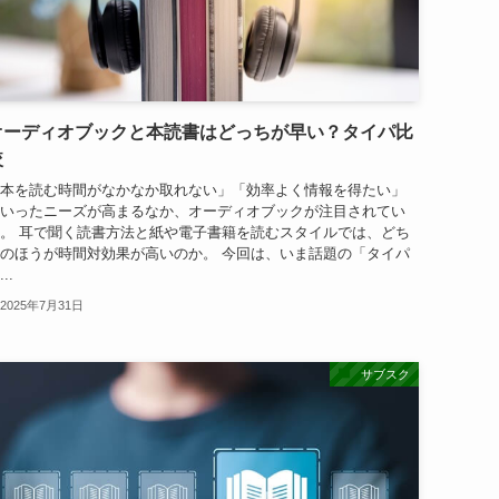
オーディオブックと本読書はどっちが早い？タイパ比
較
本を読む時間がなかなか取れない」「効率よく情報を得たい」
いったニーズが高まるなか、オーディオブックが注目されてい
。 耳で聞く読書方法と紙や電子書籍を読むスタイルでは、どち
のほうが時間対効果が高いのか。 今回は、いま話題の「タイパ
..
2025年7月31日
サブスク