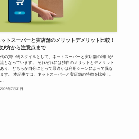
ネットスーパーと実店舗のメリットデメリット比較！
選び方から注意点まで
代の買い物スタイルとして、ネットスーパーと実店舗の利用が
流となっています。 それぞれには独自のメリットとデメリット
あり、どちらが自分にとって最適かは利用シーンによって異な
ます。 本記事では、ネットスーパーと実店舗の特徴を比較し、
..
2025年7月31日