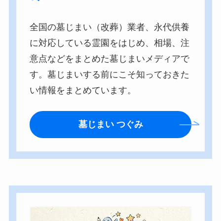
全国の墓じまい（改葬）業者、永代供養
に対応している霊園をはじめ、相場、注
意点などをまとめた墓じまいメディアで
す。墓じまいする前にこそ知っておきた
い情報をまとめています。
墓じまい つぐみ