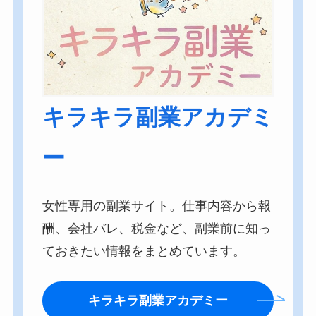
キラキラ副業アカデミ
ー
女性専用の副業サイト。仕事内容から報
酬、会社バレ、税金など、副業前に知っ
ておきたい情報をまとめています。
キラキラ副業アカデミー