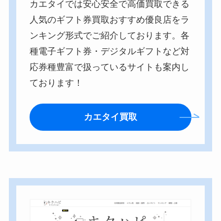
カエタイでは安心安全で高価買取できる
人気のギフト券買取おすすめ優良店をラ
ンキング形式でご紹介しております。各
種電子ギフト券・デジタルギフトなど対
応券種豊富で扱っているサイトも案内し
ております！
カエタイ買取