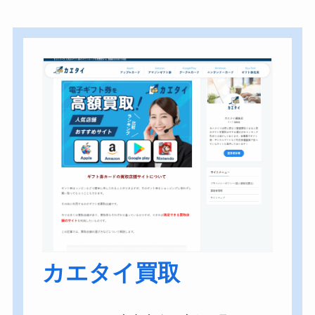
カエタイ買取