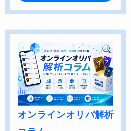
オンラインオリパ解析