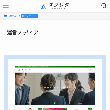
ホーム
運営メディア
運営メディア