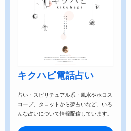
キクハピ電話占い
占い・スピリチュアル系・風水やホロス
コープ、タロットから夢占いなど、いろ
んな占いについて情報配信しています。