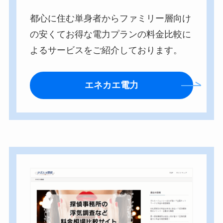
都心に住む単身者からファミリー層向け
の安くてお得な電力プランの料金比較に
よるサービスをご紹介しております。
エネカエ電力