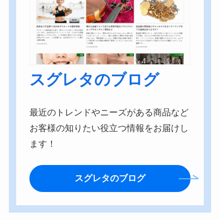
スグレタのブログ
最近のトレンドやニーズがある商品など
お客様の知りたい役立つ情報をお届けし
ます！
スグレタのブログ