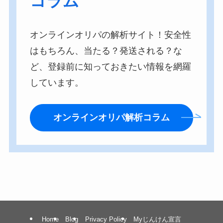
コラム
オンラインオリパの解析サイト！安全性
はもちろん、当たる？発送される？な
ど、登録前に知っておきたい情報を網羅
しています。
オンラインオリパ解析コラム
Home
Blog
Privacy Policy
Myじんけん宣言