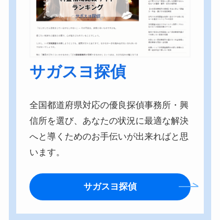
サガスヨ探偵
全国都道府県対応の優良探偵事務所・興
信所を選び、あなたの状況に最適な解決
へと導くためのお手伝いが出来ればと思
います。
サガスヨ探偵