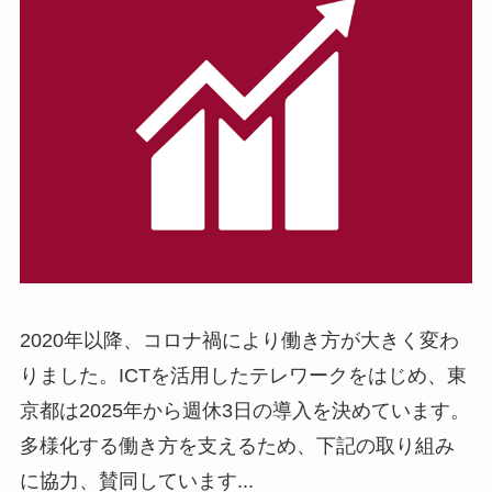
2020年以降、コロナ禍により働き方が大きく変わ
りました。ICTを活用したテレワークをはじめ、東
京都は2025年から週休3日の導入を決めています。
多様化する働き方を支えるため、下記の取り組み
に協力、賛同しています...