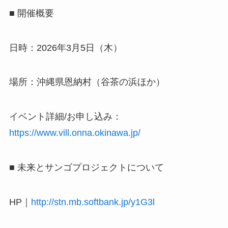
■ 開催概要
日時：2026年3月5日（木）
場所：沖縄県恩納村（谷茶の浜ほか）
イベント詳細/お申し込み：
https://www.vill.onna.okinawa.jp/
■ 未来とサンゴプロジェクトについて
HP｜
http://stn.mb.softbank.jp/y1G3l