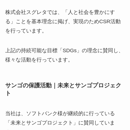
株式会社スグレタでは、「人と社会を豊かにす
る」ことを基本理念に掲げ、実現のためCSR活動
を行っています。
上記の持続可能な目標「SDGs」の理念に賛同し、
様々な活動を行っています。
サンゴの保護活動｜未来とサンゴプロジェク
ト
当社は、ソフトバンク様が継続的に行っている
「未来とサンゴプロジェクト」に賛同していま