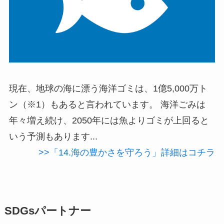
現在、地球の海に漂う海洋ゴミは、1億5,000万ト
ン（※1）もあると言われています。 海洋ごみは
年々増え続け、2050年には魚よりゴミが上回ると
いう予測もあります...
>>「14.海の豊かさを守ろう」詳細はコチラ
SDGsパートナー