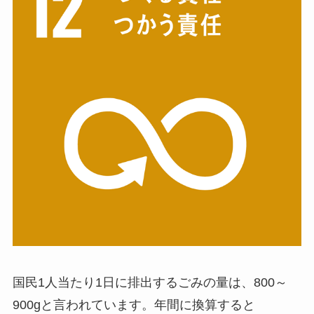
国民1人当たり1日に排出するごみの量は、800～
900gと言われています。年間に換算すると