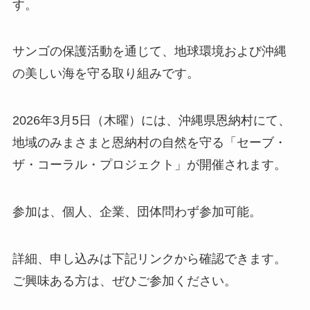
す。
サンゴの保護活動を通じて、地球環境および沖縄
の美しい海を守る取り組みです。
2026年3月5日（木曜）には、沖縄県恩納村にて、
地域のみまさまと恩納村の自然を守る「セーブ・
ザ・コーラル・プロジェクト」が開催されます。
参加は、個人、企業、団体問わず参加可能。
詳細、申し込みは下記リンクから確認できます。
ご興味ある方は、ぜひご参加ください。