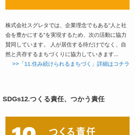
株式会社スグレタでは、企業理念でもある”人と社
会を豊かにする”を実現するため、次の活動に協力
賛同しています。 人が居住する待だけでなく、自
然と共存するまちづくりに協力していきます...
>>「11.住み続けられるまちづく」詳細はコチラ
SDGs12.つくる責任、つかう責任