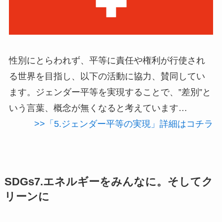
性別にとらわれず、平等に責任や権利が行使され
る世界を目指し、以下の活動に協力、賛同してい
ます。ジェンダー平等を実現することで、”差別”と
いう言葉、概念が無くなると考えています…
>>「5.ジェンダー平等の実現」詳細はコチラ
SDGs7.エネルギーをみんなに。そしてク
リーンに