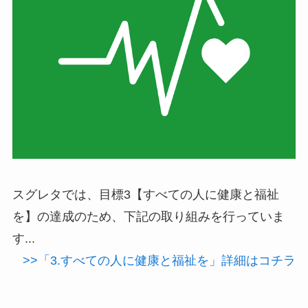
スグレタでは、目標3【すべての人に健康と福祉
を】の達成のため、下記の取り組みを行っていま
す...
>>「3.すべての人に健康と福祉を」詳細はコチラ