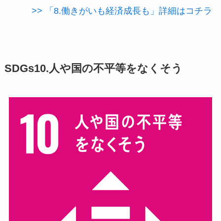
>> 「8.働きがいも経済成長も」詳細はコチラ
SDGs10.人や国の不平等をなくそう