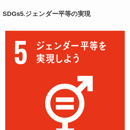
SDGs5.ジェンダー平等の実現