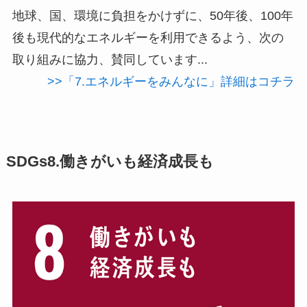
地球、国、環境に負担をかけずに、50年後、100年
後も現代的なエネルギーを利用できるよう、次の
取り組みに協力、賛同しています...
>>「7.エネルギーをみんなに」詳細はコチラ
SDGs8.働きがいも経済成長も