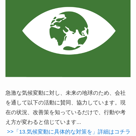
急激な気候変動に対し、未来の地球のため、会社
を通して以下の活動に賛同、協力しています。現
在の状況、改善策を知っているだけで、行動や考
え方が変わると信じています...
>>「13.気候変動に具体的な対策を」詳細はコチラ