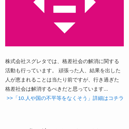
株式会社スグレタでは、格差社会の解消に関する
活動も行っています。 頑張った人、結果を出した
人が恵まれることは当たり前ですが、行き過ぎた
格差社会は解消するべきだと思っています...
>>「10.人や国の不平等をなくそう」詳細はコチラ