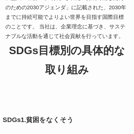
のための2030アジェンダ」に記載された、2030年
までに持続可能でよりよい世界を目指す国際目標
のことです。 当社は、企業理念に基づき、サステ
ナブルな活動を通じて社会貢献を行っています。
SDGs目標別の具体的な
取り組み
SDGs1.貧困をなくそう