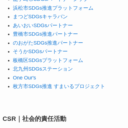
浜松市SDGs推進プラットフォーム
まつどSDGsキャラバン
あいおいSDGsパートナー
豊橋市SDGs推進パートナー
のおがたSDGs推進パートナー
そうかSDGsパートナー
板橋区SDGsプラットフォーム
北九州SDGsステーション
One Our's
枚方市SDGs推進 すまいるプロジェクト
CSR｜社会的責任活動