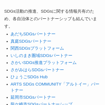
SDGs活動の推進、SDGsに関する情報共有のた
め、各自治体とのパートナーシップも結んでいま
す。
あだちSDGsパートナー
真庭SDGsパートナー
関西SDGsプラットフォーム
いしのまき圏域SDGsパートナー
さかいSDGs推進プラットフォーム
さがみはらSDGsパートナー
ひょうごSDGs Hub
ARTS SDGs COMMUNITY「アルトイー」パー
トナー
延岡市SDGsパートナー
龍ケ崎市SDGsパートナーシップ