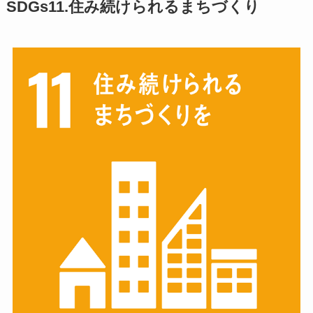
SDGs11.住み続けられるまちづくり