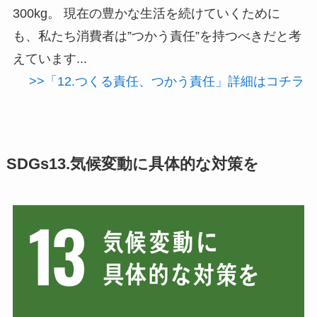
300kg。 現在の豊かな生活を続けていくために
も、私たち消費者は”つかう責任”を持つべきだと考
えています...
>>「12.つくる責任、つかう責任」詳細はコチラ
SDGs13.気候変動に具体的な対策を