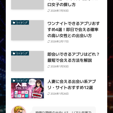
ロ女子の探し方
2026年7月30日
ワンナイトできるアプリおす
マッチング
すめ4選！即日で会える確率
の高い女性との出会い方
2026年2月17日
即会いできるアプリはどれ？
マッチング
最短で会える方法を解説
2026年1月30日
人妻に会える出会い系アプ
マッチング
リ・サイトおすすめ12選
2026年1月26日
特殊な関係の出会いは、リアル世界で