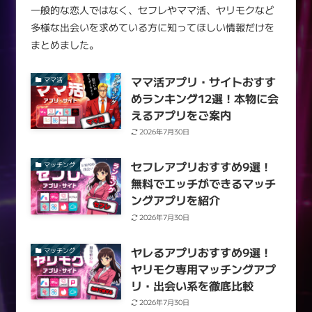
一般的な恋人ではなく、セフレやママ活、ヤリモクなど
多様な出会いを求めている方に知ってほしい情報だけを
まとめました。
ママ活アプリ・サイトおすす
ママ活
めランキング12選！本物に会
えるアプリをご案内
2026年7月30日
セフレアプリおすすめ9選！
マッチング
無料でエッチができるマッチ
ングアプリを紹介
2026年7月30日
ヤレるアプリおすすめ9選！
マッチング
ヤリモク専用マッチングアプ
リ・出会い系を徹底比較
2026年7月30日