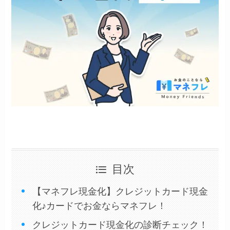
目次
【マネフレ現金化】クレジットカード現金
化♪カードでお金ならマネフレ！
クレジットカード現金化の診断チェック！