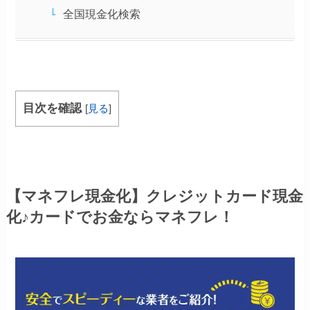
全国現金化検索
目次を確認
[
見る
]
【マネフレ現金化】クレジットカード現金
化♪カードでお金ならマネフレ！