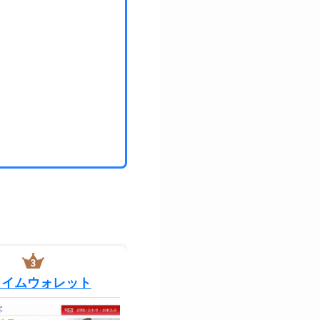
ライムウォレット