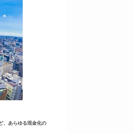
ど、あらゆる現金化の