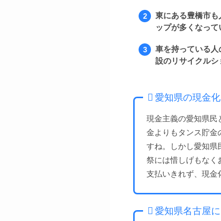
東にある豊橋市も
ップが多くなって
車を持っている人
設のリサイクルシ
愛知県の現金化
現金主義の愛知県民
金よりもタンス貯金
すね。しかし愛知県
祭には惜しげもなく
支払いきれず、現金
愛知県名古屋に