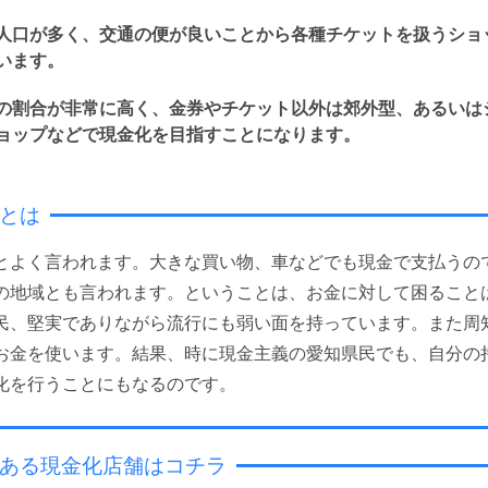
人口が多く、交通の便が良いことから各種チケットを扱うショ
います。
の割合が非常に高く、金券やチケット以外は郊外型、あるいは
ョップなどで現金化を目指すことになります。
とは
とよく言われます。大きな買い物、車などでも現金で支払うの
の地域とも言われます。ということは、お金に対して困ること
民、堅実でありながら流行にも弱い面を持っています。また周
お金を使います。結果、時に現金主義の愛知県民でも、自分の
化を行うことにもなるのです。
ある現金化店舗はコチラ