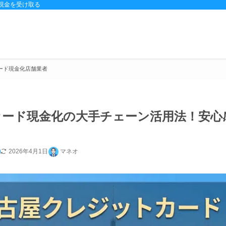
現金を受け取る
カード現金化店舗業者
カード現金化の大手チェーン活用法！安心
2026年4月1日
マネオ