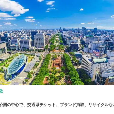
徴
済圏の中心で、交通系チケット、ブランド買取、リサイクルな