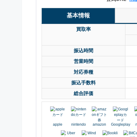
基本情報
買取率
振込時間
営業時間
対応券種
振込手数料
総合評価
apple
nintendo
amazon
Googleplay