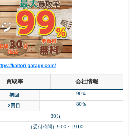
ttps://kaitori-garage.com/
買取率
会社情報
90％
初回
80％
2回目
30分
（受付時間）9:00 ~ 19:00