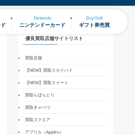
Nintendo
Buy/Sell
ード
ニンテンドーカード
ギフト券売買
優良買取店舗サイトリスト
買取店舗
【NEW】買取スカイハイ
【NEW】買取スイート
買取らぼらとり
買取きゃべつ
買取スクエア
アプリル（Appliru）