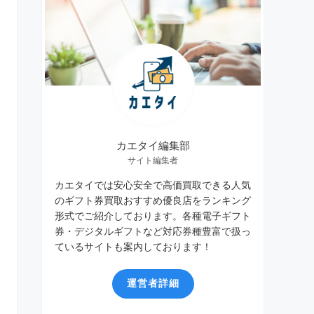
カエタイ編集部
サイト編集者
カエタイでは安心安全で高価買取できる人気
のギフト券買取おすすめ優良店をランキング
形式でご紹介しております。各種電子ギフト
券・デジタルギフトなど対応券種豊富で扱っ
ているサイトも案内しております！
運営者詳細