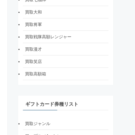
買取大和
買取将軍
買取戦隊高額レンジャー
買取漫才
買取笑店
買取高額箱
ギフトカード券種リスト
買取ジャンル