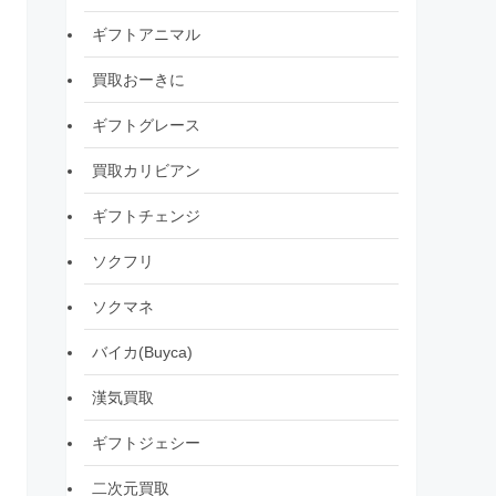
ギフトアニマル
買取おーきに
ギフトグレース
買取カリビアン
ギフトチェンジ
ソクフリ
ソクマネ
バイカ(Buyca)
漢気買取
ギフトジェシー
二次元買取