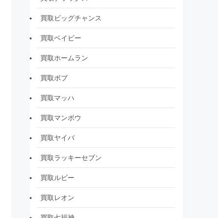
買取ビッグチャンス
買取ベイビー
買取ホームラン
買取ボブ
買取マッハ
買取マンボウ
買取ヤイバ
買取ラッキーセブン
買取ルビー
買取レオン
買取七福神