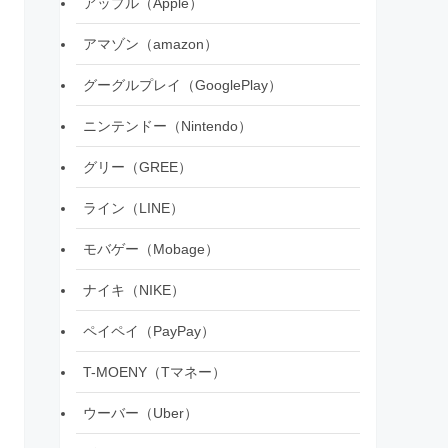
アップル（Apple）
アマゾン（amazon）
グーグルプレイ（GooglePlay）
ニンテンドー（Nintendo）
グリー（GREE）
ライン（LINE）
モバゲー（Mobage）
ナイキ（NIKE）
ペイペイ（PayPay）
T-MOENY（Tマネー）
ウーバー（Uber）