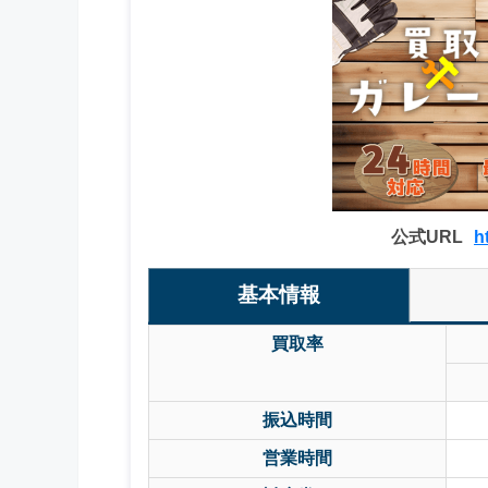
公式URL
h
基本情報
買取率
振込時間
営業時間