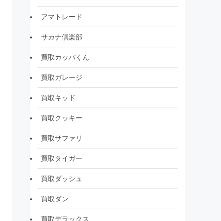
アマトレード
サカナ倶楽部
買取カッパくん
買取ガレージ
買取キッド
買取クッキー
買取サファリ
買取タイガー
買取ダッシュ
買取ダン
買取デラックス