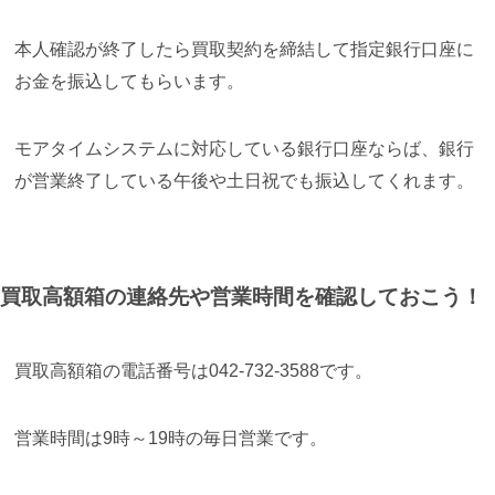
本人確認が終了したら買取契約を締結して指定銀行口座に
お金を振込してもらいます。
モアタイムシステムに対応している銀行口座ならば、銀行
が営業終了している午後や土日祝でも振込してくれます。
買取高額箱の連絡先や営業時間を確認しておこう！
買取高額箱の電話番号は042-732-3588です。
営業時間は9時～19時の毎日営業です。