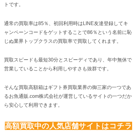
トです。
通常の買取率は85％、初回利用時はLINE友達登録してキ
ャンペーンコードをゲットすることで86％という名前に恥
じぬ業界トップクラスの買取率で買取してくれます。
買取スピードも最短30分とスピーディであり、年中無休で
営業していることから利用しやすさも抜群です。
そんな買取高額箱はギフト券買取業界の御三家の一つであ
るお魚通販.com株式会社が運営しているサイトの一つだか
ら安心して利用できます。
高額買取中の人気店舗サイトはコチラ