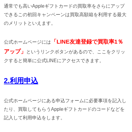
通常でも高いAppleギフトカードの買取率をさらにアップ
できるこの初回キャンペーンは買取高額箱を利用する最大
のメリットといえます。
「LINE友達登録で買取率1％
公式ホームページには
アップ」
というリンクボタンがあるので、ここをクリッ
クすると簡単に公式LINEにアクセスできます。
2.利用申込
公式ホームページにある申込フォームに必要事項を記入し
たり、買取してもらうAppleギフトカードのコードなどを
記入して利用申込をします。