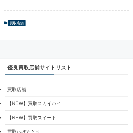
買取店舗
優良買取店舗サイトリスト
買取店舗
【NEW】買取スカイハイ
【NEW】買取スイート
買取らぼらとり