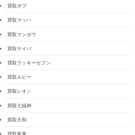
買取ボブ
買取マッハ
買取マンボウ
買取ヤイバ
買取ラッキーセブン
買取ルビー
買取レオン
買取七福神
買取大和
買取将軍