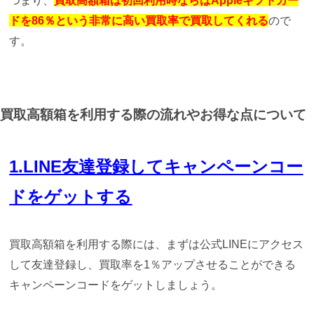
ドを86％という非常に高い買取率で買取してくれる
ので
す。
買取高額箱を利用する際の流れやお得な点について
1.LINE友達登録してキャンペーンコー
ドをゲットする
買取高額箱を利用する際には、まずは公式LINEにアクセス
して友達登録し、買取率を1％アップさせることができる
キャンペーンコードをゲットしましょう。