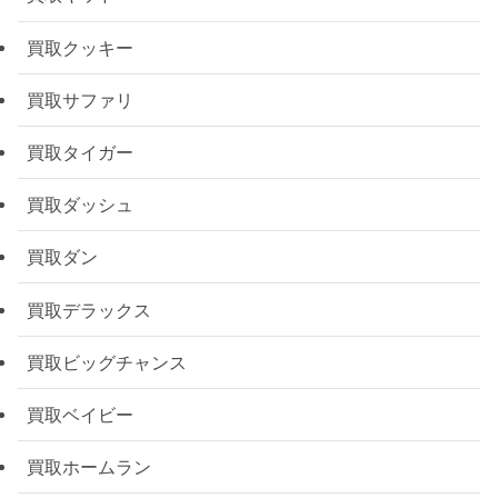
買取クッキー
買取サファリ
買取タイガー
買取ダッシュ
買取ダン
買取デラックス
買取ビッグチャンス
買取ベイビー
買取ホームラン