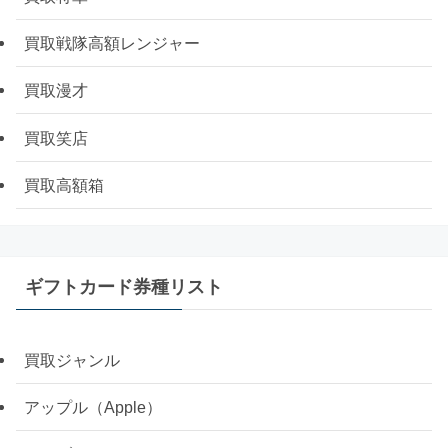
買取戦隊高額レンジャー
買取漫才
買取笑店
買取高額箱
ギフトカード券種リスト
買取ジャンル
アップル（Apple）