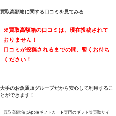
買取高額箱に関する口コミを見てみる
※買取高額箱の口コミは、現在投稿されて
おりません！
口コミが投稿されるまでの間、暫くお待ち
ください！
大手のお魚通販グループだから安心して利用するこ
とができます！
買取高額箱はAppleギフトカード専門のギフト券買取サイ