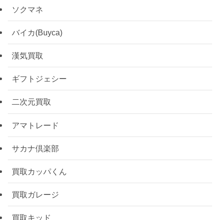
ソクマネ
バイカ(Buyca)
漢気買取
ギフトジェシー
二次元買取
アマトレード
サカナ倶楽部
買取カッパくん
買取ガレージ
買取キッド