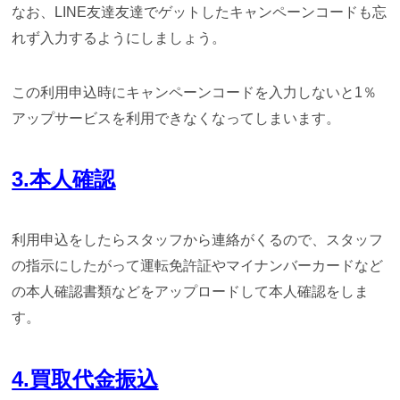
なお、LINE友達友達でゲットしたキャンペーンコードも忘
れず入力するようにしましょう。
この利用申込時にキャンペーンコードを入力しないと1％
アップサービスを利用できなくなってしまいます。
3.本人確認
利用申込をしたらスタッフから連絡がくるので、スタッフ
の指示にしたがって運転免許証やマイナンバーカードなど
の本人確認書類などをアップロードして本人確認をしま
す。
4.買取代金振込