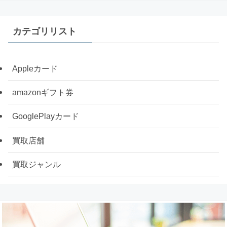
カテゴリリスト
Appleカード
amazonギフト券
GooglePlayカード
買取店舗
買取ジャンル