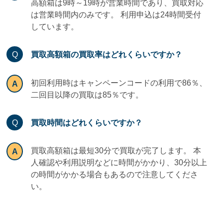
高額箱は9時～19時が営業時間であり、買取対応
は営業時間内のみです。 利用申込は24時間受付
しています。
買取高額箱の買取率はどれくらいですか？
初回利用時はキャンペーンコードの利用で86％、
二回目以降の買取は85％です。
買取時間はどれくらいですか？
買取高額箱は最短30分で買取が完了します。 本
人確認や利用説明などに時間がかかり、30分以上
の時間がかかる場合もあるので注意してくださ
い。