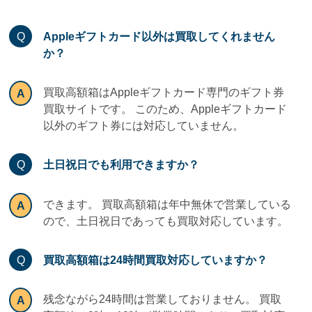
Appleギフトカード以外は買取してくれません
か？
買取高額箱はAppleギフトカード専門のギフト券
買取サイトです。 このため、Appleギフトカード
以外のギフト券には対応していません。
土日祝日でも利用できますか？
できます。 買取高額箱は年中無休で営業している
ので、土日祝日であっても買取対応しています。
買取高額箱は24時間買取対応していますか？
残念ながら24時間は営業しておりません。 買取