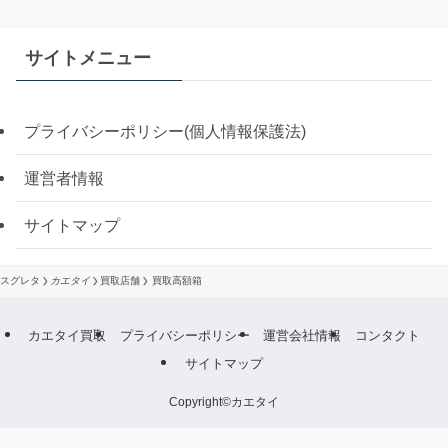
サイトメニュー
プライバシーポリシー(個人情報保護法)
運営者情報
サイトマップ
スグレタ
カエタイ
買取店舗
買取高額箱
カエタイ買取
プライバシーポリシー
運営会社情報
コンタクト
サイトマップ
Copyright©カエタイ