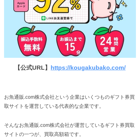
【公式URL】
https://kougakubako.com/
お魚通販.com株式会社という企業はいくつものギフト券買
取サイトを運営している代表的な企業です。
そんなお魚通販.com株式会社が運営しているギフト券買取
サイトの一つが、買取高額箱です。