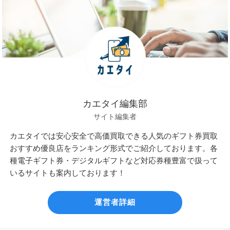
カエタイ編集部
サイト編集者
カエタイでは安心安全で高価買取できる人気のギフト券買取
おすすめ優良店をランキング形式でご紹介しております。各
種電子ギフト券・デジタルギフトなど対応券種豊富で扱って
いるサイトも案内しております！
運営者詳細