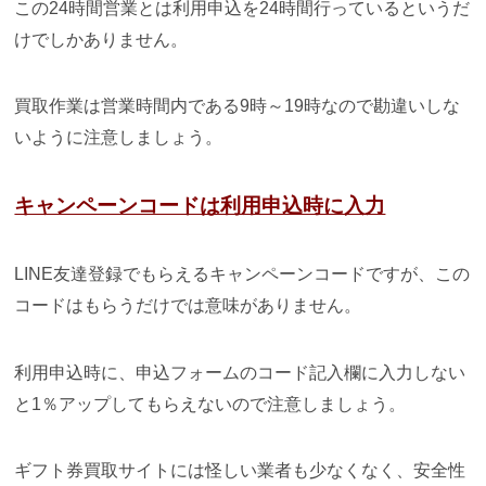
この24時間営業とは利用申込を24時間行っているというだ
けでしかありません。
買取作業は営業時間内である9時～19時なので勘違いしな
いように注意しましょう。
キャンペーンコードは利用申込時に入力
LINE友達登録でもらえるキャンペーンコードですが、この
コードはもらうだけでは意味がありません。
利用申込時に、申込フォームのコード記入欄に入力しない
と1％アップしてもらえないので注意しましょう。
ギフト券買取サイトには怪しい業者も少なくなく、安全性