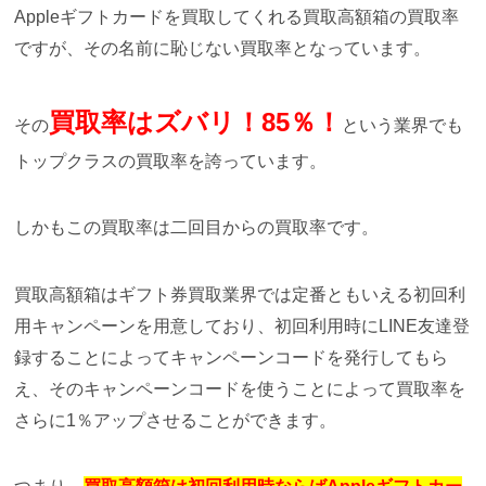
Appleギフトカードを買取してくれる買取高額箱の買取率
ですが、その名前に恥じない買取率となっています。
買取率はズバリ！85％！
その
という業界でも
トップクラスの買取率を誇っています。
しかもこの買取率は二回目からの買取率です。
買取高額箱はギフト券買取業界では定番ともいえる初回利
用キャンペーンを用意しており、初回利用時にLINE友達登
録することによってキャンペーンコードを発行してもら
え、そのキャンペーンコードを使うことによって買取率を
さらに1％アップさせることができます。
つまり、
買取高額箱は初回利用時ならばAppleギフトカー