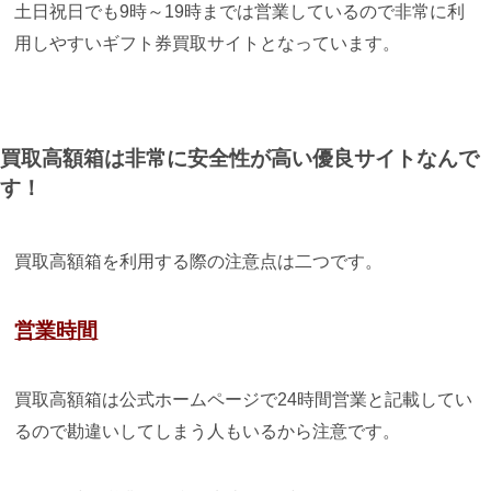
土日祝日でも9時～19時までは営業しているので非常に利
用しやすいギフト券買取サイトとなっています。
買取高額箱は非常に安全性が高い優良サイトなんで
す！
買取高額箱を利用する際の注意点は二つです。
営業時間
買取高額箱は公式ホームページで24時間営業と記載してい
るので勘違いしてしまう人もいるから注意です。