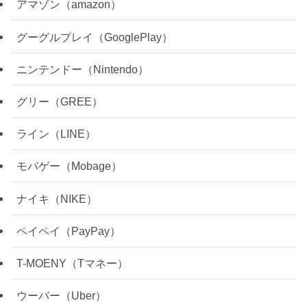
アマゾン（amazon）
グーグルプレイ（GooglePlay）
ニンテンドー（Nintendo）
グリー（GREE）
ライン（LINE）
モバゲー（Mobage）
ナイキ（NIKE）
ペイペイ（PayPay）
T-MOENY（Tマネー）
ウーバー（Uber）