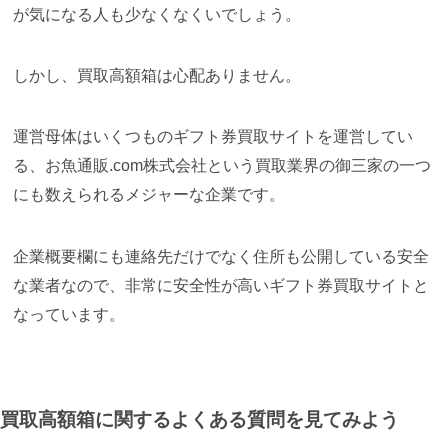
が気になる人も少なくなくいでしょう。
しかし、買取高額箱は心配ありません。
運営母体はいくつものギフト券買取サイトを運営してい
る、お魚通販.com株式会社という買取業界の御三家の一つ
にも数えられるメジャーな企業です。
企業概要欄にも連絡先だけでなく住所も公開している安全
な業者なので、非常に安全性が高いギフト券買取サイトと
なっています。
買取高額箱に関するよくある質問を見てみよう