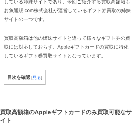
している姉妹サイトであり、今回ご紹介する買取高額箱も
お魚通販.com株式会社が運営しているギフト券買取の姉妹
サイトの一つです。
買取高額箱は他の姉妹サイトと違って様々なギフト券の買
取には対応しておらず、Appleギフトカードの買取に特化
しているギフト券買取サイトとなっています。
目次を確認
[
見る
]
買取高額箱のAppleギフトカードのみ買取可能なサ
イト