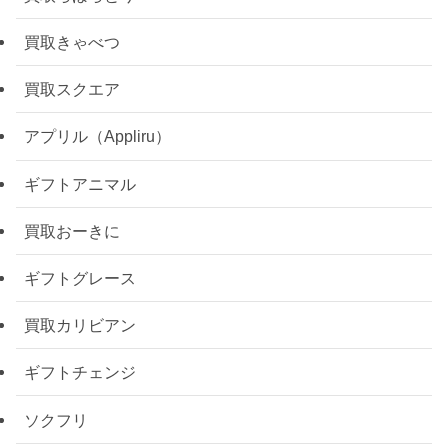
買取きゃべつ
買取スクエア
アプリル（Appliru）
ギフトアニマル
買取おーきに
ギフトグレース
買取カリビアン
ギフトチェンジ
ソクフリ