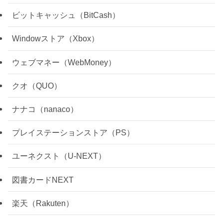
ビットキャッシュ（BitCash）
Windowストア（Xbox）
ウェブマネー（WebMoney）
クオ（QUO）
ナナコ（nanaco）
プレイステーションストア（PS）
ユーネクスト（U-NEXT）
図書カードNEXT
楽天（Rakuten）