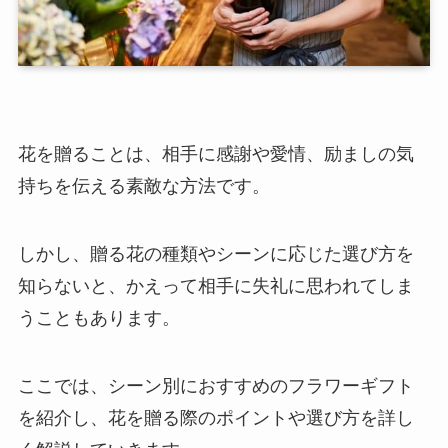
花を贈ることは、相手に感謝や愛情、励ましの気
持ちを伝える素敵な方法です。
しかし、贈る花の種類やシーンに応じた選び方を
知らないと、かえって相手に失礼に思われてしま
うこともあります。
ここでは、シーン別におすすめのフラワーギフト
を紹介し、花を贈る際のポイントや選び方を詳し