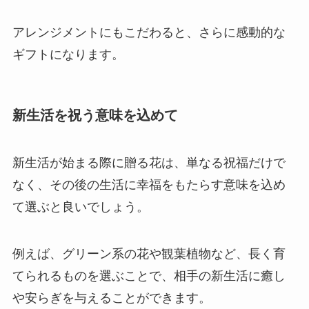
アレンジメントにもこだわると、さらに感動的な
ギフトになります。
新生活を祝う意味を込めて
新生活が始まる際に贈る花は、単なる祝福だけで
なく、その後の生活に幸福をもたらす意味を込め
て選ぶと良いでしょう。
例えば、グリーン系の花や観葉植物など、長く育
てられるものを選ぶことで、相手の新生活に癒し
や安らぎを与えることができます。