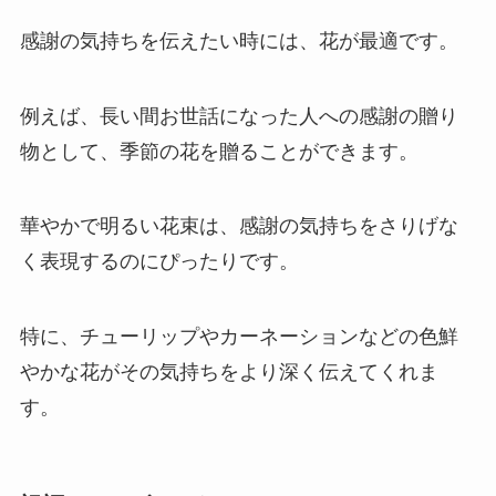
感謝の気持ちを伝えたい時には、花が最適です。
例えば、長い間お世話になった人への感謝の贈り
物として、季節の花を贈ることができます。
華やかで明るい花束は、感謝の気持ちをさりげな
く表現するのにぴったりです。
特に、チューリップやカーネーションなどの色鮮
やかな花がその気持ちをより深く伝えてくれま
す。