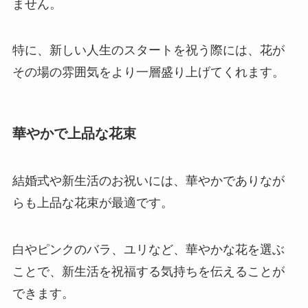
ません。
特に、新しい人生のスタートを祝う際には、花が
その場の雰囲気をより一層盛り上げてくれます。
華やかで上品な花束
結婚式や新生活のお祝いには、華やかでありなが
らも上品な花束が最適です。
白やピンクのバラ、ユリなど、華やかな花を選ぶ
ことで、新生活を祝福する気持ちを伝えることが
できます。