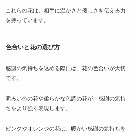
これらの花は、相手に温かさと優しさを伝える力
を持っています。
色合いと花の選び方
感謝の気持ちを込める際には、花の色合いが大切
です。
明るい色の花や柔らかな色調の花が、感謝の気持
ちをより強く表現します。
ピンクやオレンジの花は、暖かい感謝の気持ちを