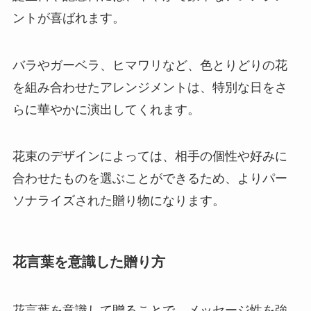
ントが喜ばれます。
バラやガーベラ、ヒマワリなど、色とりどりの花
を組み合わせたアレンジメントは、特別な日をさ
らに華やかに演出してくれます。
花束のデザインによっては、相手の個性や好みに
合わせたものを選ぶことができるため、よりパー
ソナライズされた贈り物になります。
花言葉を意識した贈り方
花言葉を意識して贈ることで、メッセージ性を強