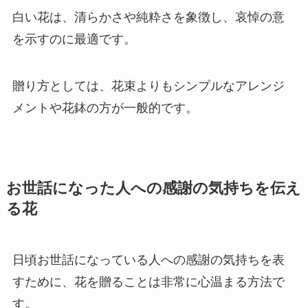
白い花は、清らかさや純粋さを象徴し、哀悼の意
を示すのに最適です。
贈り方としては、花束よりもシンプルなアレンジ
メントや花鉢の方が一般的です。
お世話になった人への感謝の気持ちを伝え
る花
日頃お世話になっている人への感謝の気持ちを表
すために、花を贈ることは非常に心温まる方法で
す。