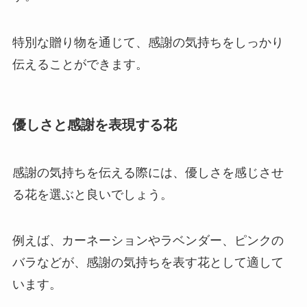
特別な贈り物を通じて、感謝の気持ちをしっかり
伝えることができます。
優しさと感謝を表現する花
感謝の気持ちを伝える際には、優しさを感じさせ
る花を選ぶと良いでしょう。
例えば、カーネーションやラベンダー、ピンクの
バラなどが、感謝の気持ちを表す花として適して
います。