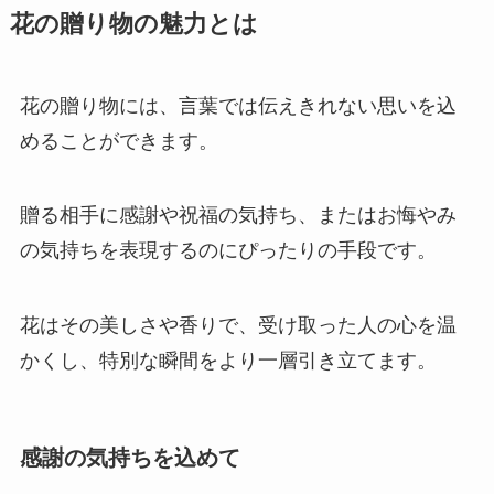
花の贈り物の魅力とは
花の贈り物には、言葉では伝えきれない思いを込
めることができます。
贈る相手に感謝や祝福の気持ち、またはお悔やみ
の気持ちを表現するのにぴったりの手段です。
花はその美しさや香りで、受け取った人の心を温
かくし、特別な瞬間をより一層引き立てます。
感謝の気持ちを込めて