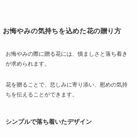
お悔やみの気持ちを込めた花の贈り方
お悔やみの際に贈る花には、慎ましさと落ち着き
が求められます。
花を贈ることで、悲しみに寄り添い、慰めの気持
ちを伝えることができます。
シンプルで落ち着いたデザイン