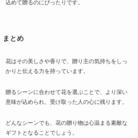
込めて贈るのにぴったりです。
まとめ
花はその美しさや香りで、贈り主の気持ちをしっ
かりと伝える力を持っています。
贈るシーンに合わせて花を選ぶことで、より深い
意味が込められ、受け取った人の心に残ります。
どんなシーンでも、花の贈り物は心温まる素敵な
ギフトとなることでしょう。