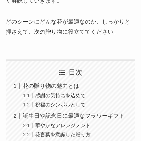
く解説していきます。
どのシーンにどんな花が最適なのか、しっかりと
押さえて、次の贈り物に役立ててください。
目次
花の贈り物の魅力とは
感謝の気持ちを込めて
祝福のシンボルとして
誕生日や記念日に最適なフラワーギフト
華やかなアレンジメント
花言葉を意識した贈り方