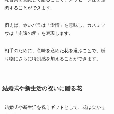
調することができます。
例えば、赤いバラは「愛情」を意味し、カスミソ
ウは「永遠の愛」を表現します。
相手のために、意味を込めた花を選ぶことで、贈
り物にさらに特別感を加えることができます。
結婚式や新生活の祝いに贈る花
結婚式や新生活を祝うギフトとして、花は欠かせ