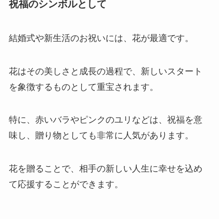
祝福のシンボルとして
結婚式や新生活のお祝いには、花が最適です。
花はその美しさと成長の過程で、新しいスタート
を象徴するものとして重宝されます。
特に、赤いバラやピンクのユリなどは、祝福を意
味し、贈り物としても非常に人気があります。
花を贈ることで、相手の新しい人生に幸せを込め
て応援することができます。