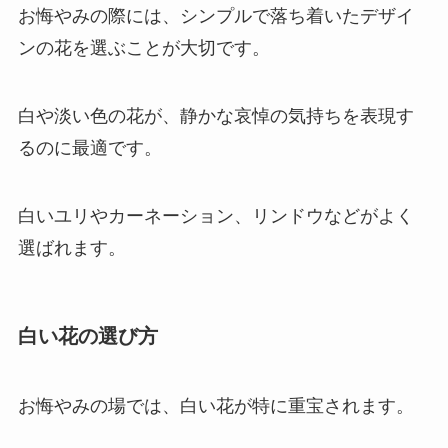
お悔やみの際には、シンプルで落ち着いたデザイ
ンの花を選ぶことが大切です。
白や淡い色の花が、静かな哀悼の気持ちを表現す
るのに最適です。
白いユリやカーネーション、リンドウなどがよく
選ばれます。
白い花の選び方
お悔やみの場では、白い花が特に重宝されます。