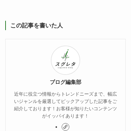
この記事を書いた人
ブログ編集部
近年に役立つ情報からトレンドニーズまで、幅広
いジャンルを厳選してピックアップした記事をご
紹介しております！お客様が知りたいコンテンツ
がイッパイあります！