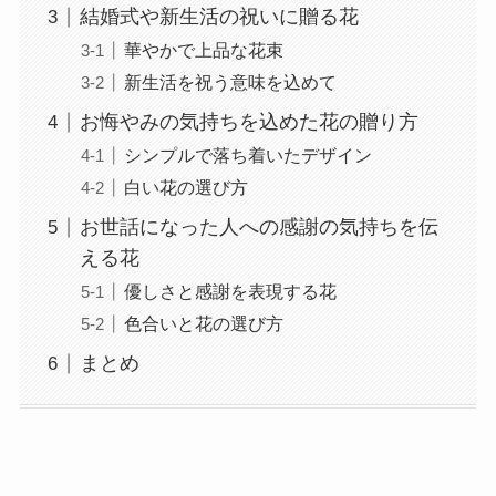
結婚式や新生活の祝いに贈る花
華やかで上品な花束
新生活を祝う意味を込めて
お悔やみの気持ちを込めた花の贈り方
シンプルで落ち着いたデザイン
白い花の選び方
お世話になった人への感謝の気持ちを伝
える花
優しさと感謝を表現する花
色合いと花の選び方
まとめ