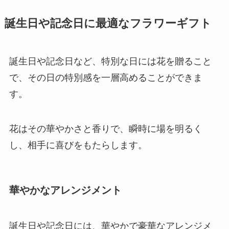
誕生日や記念日に最適なフラワーギフト
誕生日や記念日など、特別な日には花を贈ること
で、その日の特別感を一層高めることができま
す。
花はその華やかさと香りで、瞬時に場を明るく
し、相手に喜びをもたらします。
華やかなアレンジメント
誕生日や記念日には、華やかで豪華なアレンジメ