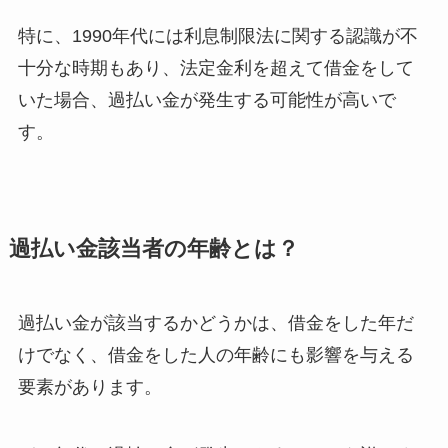
特に、1990年代には利息制限法に関する認識が不
十分な時期もあり、法定金利を超えて借金をして
いた場合、過払い金が発生する可能性が高いで
す。
過払い金該当者の年齢とは？
過払い金が該当するかどうかは、借金をした年だ
けでなく、借金をした人の年齢にも影響を与える
要素があります。