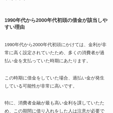
1990年代から2000年代初頭の借金が該当しや
すい理由
1990年代から2000年代初頭にかけては、金利が非
常に高く設定されていたため、多くの消費者が過
払い金を支払っていた時期にあたります。
この時期に借金をしていた場合、過払い金が発生
している可能性が非常に高いです。
特に、消費者金融が最も高い金利を課していたた
め、この期間に借り入れをした人は注意が必要で