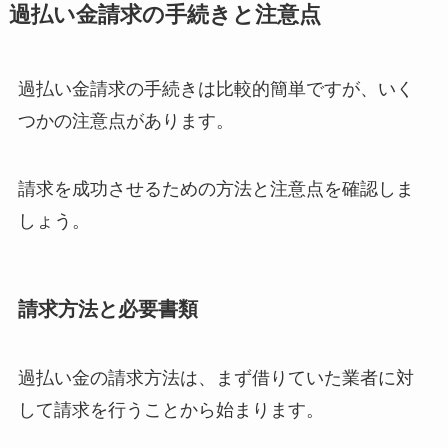
過払い金請求の手続きと注意点
過払い金請求の手続きは比較的簡単ですが、いく
つかの注意点があります。
請求を成功させるための方法と注意点を確認しま
しょう。
請求方法と必要書類
過払い金の請求方法は、まず借りていた業者に対
して請求を行うことから始まります。