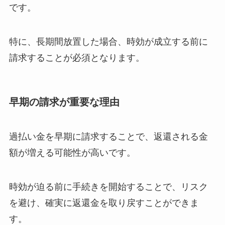
です。
特に、長期間放置した場合、時効が成立する前に
請求することが必須となります。
早期の請求が重要な理由
過払い金を早期に請求することで、返還される金
額が増える可能性が高いです。
時効が迫る前に手続きを開始することで、リスク
を避け、確実に返還金を取り戻すことができま
す。