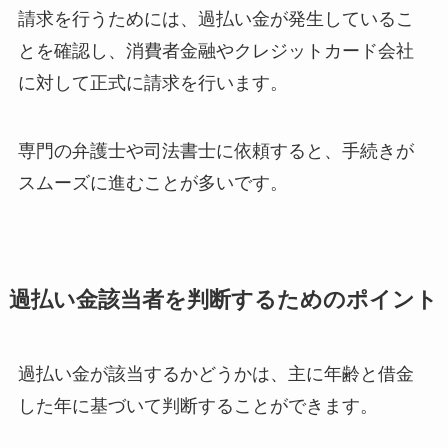
請求を行うためには、過払い金が発生しているこ
とを確認し、消費者金融やクレジットカード会社
に対して正式に請求を行います。
専門の弁護士や司法書士に依頼すると、手続きが
スムーズに進むことが多いです。
過払い金該当者を判断するためのポイント
過払い金が該当するかどうかは、主に年齢と借金
した年に基づいて判断することができます。