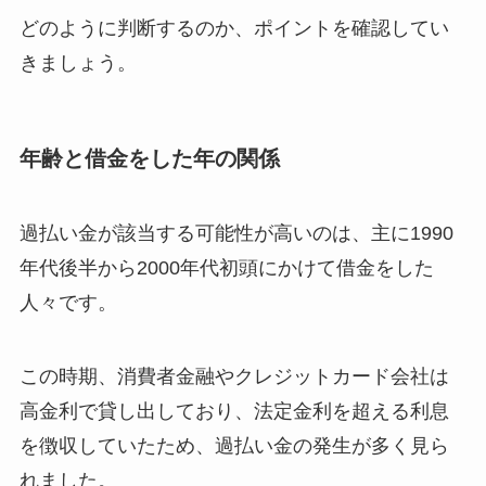
どのように判断するのか、ポイントを確認してい
きましょう。
年齢と借金をした年の関係
過払い金が該当する可能性が高いのは、主に1990
年代後半から2000年代初頭にかけて借金をした
人々です。
この時期、消費者金融やクレジットカード会社は
高金利で貸し出しており、法定金利を超える利息
を徴収していたため、過払い金の発生が多く見ら
れました。