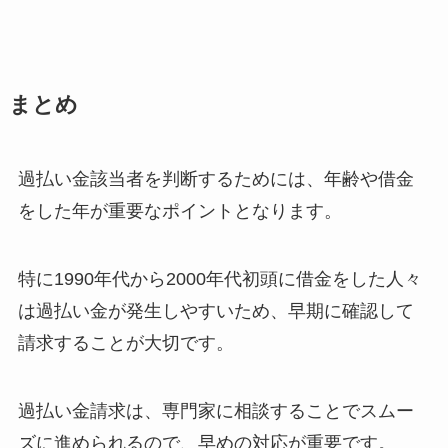
まとめ
過払い金該当者を判断するためには、年齢や借金
をした年が重要なポイントとなります。
特に1990年代から2000年代初頭に借金をした人々
は過払い金が発生しやすいため、早期に確認して
請求することが大切です。
過払い金請求は、専門家に相談することでスムー
ズに進められるので、早めの対応が重要です。