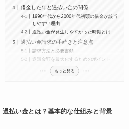
借金した年と過払い金の関係
1990年代から2000年代初頭の借金が該当
しやすい理由
過払い金が発生しやすかった時期とは
過払い金請求の手続きと注意点
請求方法と必要書類
返還金額を最大化するためのポイント
もっと見る
過払い金とは？基本的な仕組みと背景