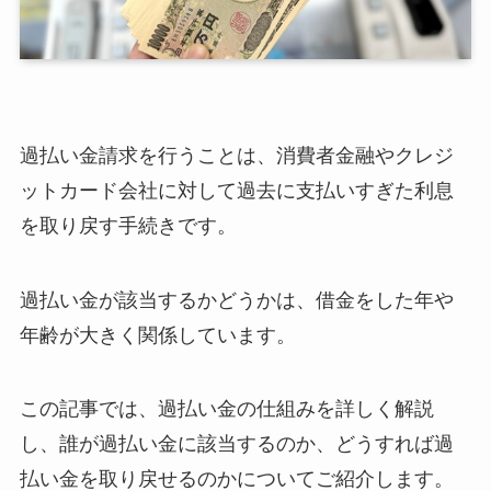
過払い金請求を行うことは、消費者金融やクレジ
ットカード会社に対して過去に支払いすぎた利息
を取り戻す手続きです。
過払い金が該当するかどうかは、借金をした年や
年齢が大きく関係しています。
この記事では、過払い金の仕組みを詳しく解説
し、誰が過払い金に該当するのか、どうすれば過
払い金を取り戻せるのかについてご紹介します。