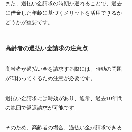
また、過払い金請求の時期が遅れることで、過去
に借金した年齢に基づくメリットを活用できるか
どうかが重要です。
高齢者の過払い金請求の注意点
高齢者が過払い金を請求する際には、時効の問題
が関わってくるため注意が必要です。
過払い金請求には時効があり、通常、過去10年間
の範囲で返還請求が可能です。
そのため、高齢者の場合、過払い金が請求できる