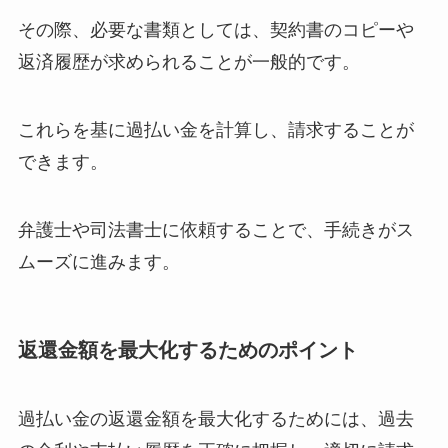
その際、必要な書類としては、契約書のコピーや
返済履歴が求められることが一般的です。
これらを基に過払い金を計算し、請求することが
できます。
弁護士や司法書士に依頼することで、手続きがス
ムーズに進みます。
返還金額を最大化するためのポイント
過払い金の返還金額を最大化するためには、過去