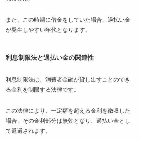
また、この時期に借金をしていた場合、過払い金
が発生しやすい年代となります。
利息制限法と過払い金の関連性
利息制限法は、消費者金融が貸し出すことのでき
る金利を制限する法律です。
この法律により、一定額を超える金利を徴収した
場合、その金利部分は無効となり、過払い金とし
て返還されます。