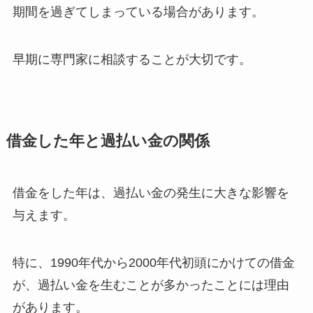
期間を過ぎてしまっている場合があります。
早期に専門家に相談することが大切です。
借金した年と過払い金の関係
借金をした年は、過払い金の発生に大きな影響を
与えます。
特に、1990年代から2000年代初頭にかけての借金
が、過払い金を生むことが多かったことには理由
があります。