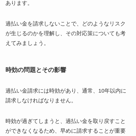
あります。
過払い金を請求しないことで、どのようなリスク
が生じるのかを理解し、その対応策についても考
えてみましょう。
時効の問題とその影響
過払い金請求には時効があり、通常、10年以内に
請求しなければなりません。
時効が過ぎてしまうと、過払い金を取り戻すこと
ができなくなるため、早めに請求することが重要