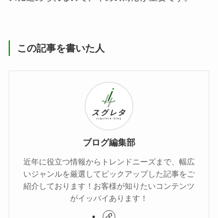
この記事を書いた人
ブログ編集部
近年に役立つ情報からトレンドニーズまで、幅広
いジャンルを厳選してピックアップした記事をご
紹介しております！お客様が知りたいコンテンツ
がイッパイあります！