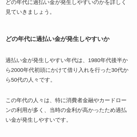
どの年代に過払い金が発生しやすいのかを詳しく
見ていきましょう。
どの年代に過払い金が発生しやすいか
過払い金が発生しやすい年代は、1980年代後半か
ら2000年代初頭にかけて借り入れを行った30代か
ら50代の人々です。
この年代の人々は、特に消費者金融やカードロー
ンの利用が多く、当時の金利が高かったため過払
い金が発生しやすいです。