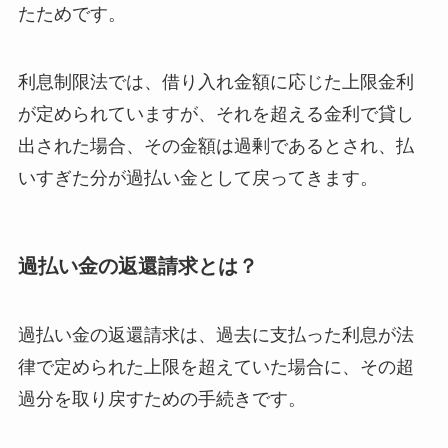
たためです。
利息制限法では、借り入れ金額に応じた上限金利
が定められていますが、それを超える金利で貸し
出された場合、その金額は過剰であるとされ、払
いすぎた分が過払い金として戻ってきます。
過払い金の返還請求とは？
過払い金の返還請求は、過去に支払った利息が法
律で定められた上限を超えていた場合に、その超
過分を取り戻すための手続きです。