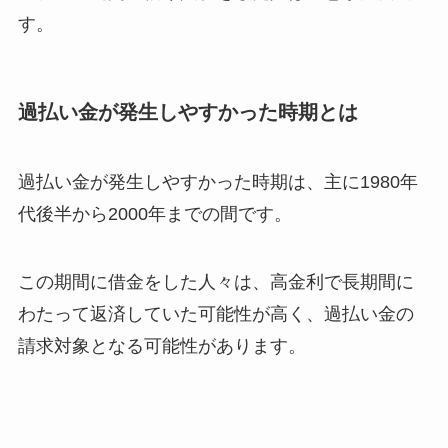
す。
過払い金が発生しやすかった時期とは
過払い金が発生しやすかった時期は、主に1980年
代後半から2000年までの間です。
この期間に借金をした人々は、高金利で長期間に
わたって返済していた可能性が高く、過払い金の
請求対象となる可能性があります。