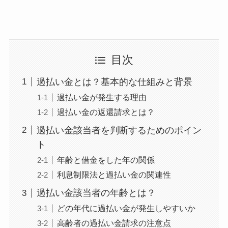
目次
過払い金とは？基本的な仕組みと背景
過払い金が発生する理由
過払い金の返還請求とは？
過払い金該当者を判断するためのポイン
ト
年齢と借金をした年の関係
利息制限法と過払い金の関連性
過払い金該当者の年齢とは？
どの年代に過払い金が発生しやすいか
高齢者の過払い金請求の注意点