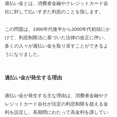
過払い金とは、消費者金融やクレジットカード会
社に対して払いすぎた利息のことを指します。
この問題は、1990年代後半から2000年代初頭にか
けて、利息制限法に基づいた法律の改正に伴い、
多くの人々が過払い金を取り戻すことができるよ
うになりました。
過払い金が発生する理由
過払い金が発生する主な理由は、消費者金融やク
レジットカード会社が法定の利息制限を超える金
利を設定し、長期間にわたって高金利を課してい