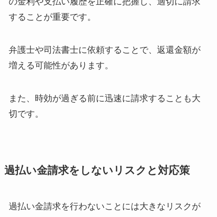
の金利や支払い履歴を正確に把握し、適切に請求
することが重要です。
弁護士や司法書士に依頼することで、返還金額が
増える可能性があります。
また、時効が過ぎる前に迅速に請求することも大
切です。
過払い金請求をしないリスクと対応策
過払い金請求を行わないことには大きなリスクが