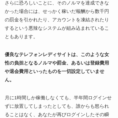
さらに恐ろしいことに、そのノルマを達成できな
かった場合には、せっかく稼いだ報酬から数千円
の罰金を引かれたり、アカウントを凍結されたり
するという悪辣なシステムが組み込まれているこ
ともあります。
優良なテレフォンレディサイトは、このような女
性の負担となるノルマや罰金、あるいは登録費用
や退会費用といったものを一切設定していませ
ん。
月に1時間しか稼働しなくても、半年間ログインせ
ずに放置してしまったとしても、誰からも怒られ
ることはなく、あなたが再びログインしたその瞬