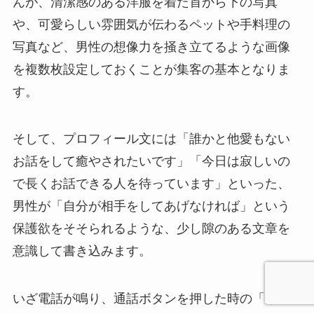
んが、清潔感のある洋服を着た首から下の写真
や、可愛らしい雰囲気が伝わるペットや手料理の
写真など、男性の想像力を掻き立てるような画像
を複数枚設定しておくことが集客の基本となりま
す。
そして、プロフィール文には「誰かと他愛もない
お話をして癒やされたいです」「今日は寂しいの
で長くお話できる人を待っています」といった、
男性が「自分が相手をしてあげなければ」という
保護欲をそそられるような、少し隙のある文章を
意識して書き込みます。
いざ電話が鳴り、通話ボタンを押した時の「第一