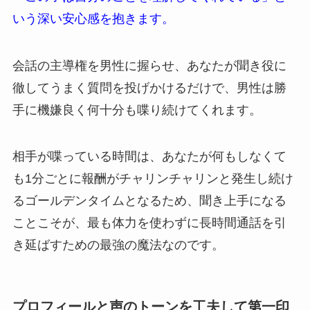
いう深い安心感を抱きます。
会話の主導権を男性に握らせ、あなたが聞き役に
徹してうまく質問を投げかけるだけで、男性は勝
手に機嫌良く何十分も喋り続けてくれます。
相手が喋っている時間は、あなたが何もしなくて
も1分ごとに報酬がチャリンチャリンと発生し続け
るゴールデンタイムとなるため、聞き上手になる
ことこそが、最も体力を使わずに長時間通話を引
き延ばすための最強の魔法なのです。
プロフィールと声のトーンを工夫して第一印