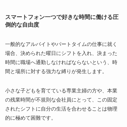
スマートフォン一つで好きな時間に働ける圧
倒的な自由度
一般的なアルバイトやパートタイムの仕事に就く
場合、決められた曜日にシフトを入れ、決まった
時間に職場へ通勤しなければならないという、時
間と場所に対する強力な縛りが発生します。
小さな子どもを育てている専業主婦の方や、本業
の残業時間が不規則な会社員にとって、この固定
されたシフトに自分の生活を合わせることは物理
的に極めて困難です。