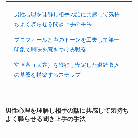
男性心理を理解し相手の話に共感して気持
ちよく喋らせる聞き上手の手法
プロフィールと声のトーンを工夫して第一
印象で興味を惹きつける戦略
常連客（太客）を獲得し安定した継続収入
の基盤を構築するステップ
男性心理を理解し相手の話に共感して気持ち
よく喋らせる聞き上手の手法