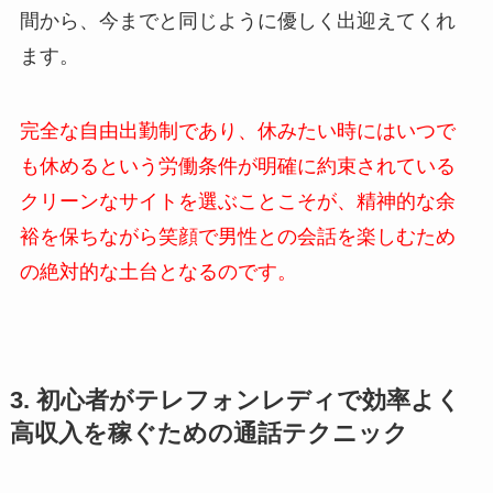
間から、今までと同じように優しく出迎えてくれ
ます。
完全な自由出勤制であり、休みたい時にはいつで
も休めるという労働条件が明確に約束されている
クリーンなサイトを選ぶことこそが、精神的な余
裕を保ちながら笑顔で男性との会話を楽しむため
の絶対的な土台となるのです。
3. 初心者がテレフォンレディで効率よく
高収入を稼ぐための通話テクニック