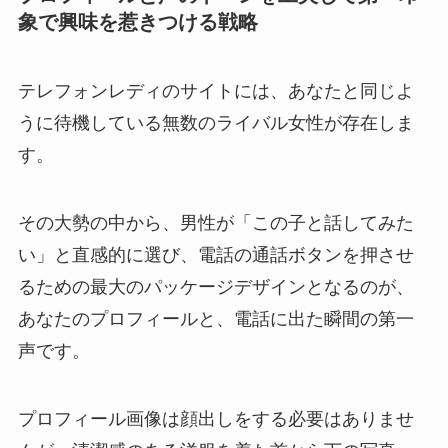
象で興味を惹きつける戦略
テレフォンレディのサイトには、あなたと同じよ
うに待機している無数のライバル女性が存在しま
す。
その大勢の中から、男性が「この子と話してみた
い」と直感的に選び、電話の通話ボタンを押させ
るための最大のパッケージデザインとなるのが、
あなたのプロフィールと、電話に出た瞬間の第一
声です。
プロフィール画像は顔出しをする必要はありませ