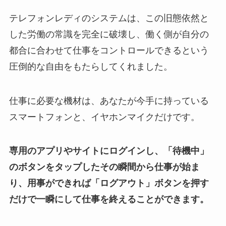
テレフォンレディのシステムは、この旧態依然と
した労働の常識を完全に破壊し、働く側が自分の
都合に合わせて仕事をコントロールできるという
圧倒的な自由をもたらしてくれました。
仕事に必要な機材は、あなたが今手に持っている
スマートフォンと、イヤホンマイクだけです。
専用のアプリやサイトにログインし、「待機中」
のボタンをタップしたその瞬間から仕事が始ま
り、用事ができれば「ログアウト」ボタンを押す
だけで一瞬にして仕事を終えることができます。