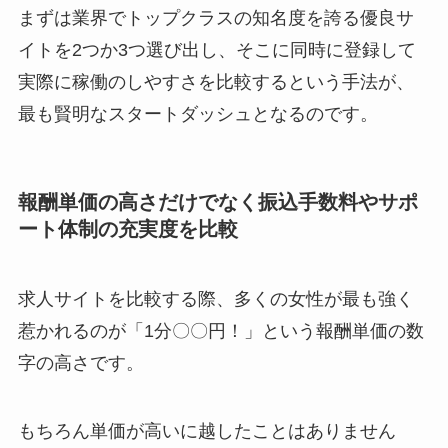
まずは業界でトップクラスの知名度を誇る優良サ
イトを2つか3つ選び出し、そこに同時に登録して
実際に稼働のしやすさを比較するという手法が、
最も賢明なスタートダッシュとなるのです。
報酬単価の高さだけでなく振込手数料やサポ
ート体制の充実度を比較
求人サイトを比較する際、多くの女性が最も強く
惹かれるのが「1分〇〇円！」という報酬単価の数
字の高さです。
もちろん単価が高いに越したことはありません