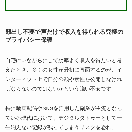
顔出し不要で声だけで収入を得られる究極の
プライバシー保護
自宅にいながらにして効率よく収入を得たいと考
えたとき、多くの女性が最初に直面するのが、イ
ンターネット上で自分の顔や素性を公開しなけれ
ばならないのではないかという強い不安です。
特に動画配信やSNSを活用した副業が主流となっ
ている現代において、デジタルタトゥーとして一
生消えない記録が残ってしまうリスクを恐れ、一