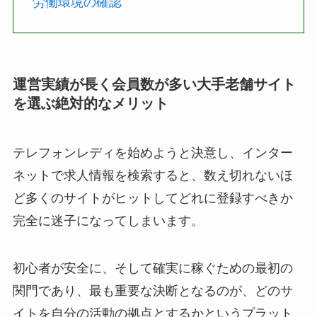
労働環境の確認
運営実績が長く会員数が多い大手老舗サイト
を選ぶ絶対的なメリット
テレフォンレディを始めようと決意し、インター
ネットで求人情報を検索すると、数え切れないほ
ど多くのサイトがヒットしてどれに登録すべきか
完全に迷子になってしまいます。
初心者が安全に、そして確実に稼ぐための最初の
関門であり、最も重要な決断となるのが、どのサ
イトを自分の活動の拠点とするかというプラット