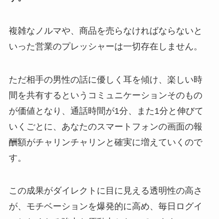
複雑なノルマや、商品を売らなければならないと
いった営業のプレッシャーは一切存在しません。
ただ相手の男性の話に優しく耳を傾け、楽しい時
間を共有するというコミュニケーションそのもの
が価値となり、通話時間が1分、また1分と伸びて
いくごとに、あなたのスマートフォンの画面の報
酬額がチャリンチャリンと確実に増えていくので
す。
この成果がダイレクトに目に見える透明性の高さ
が、モチベーションを爆発的に高め、毎日ログイ