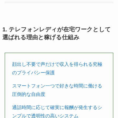
1. テレフォンレディが在宅ワークとして
選ばれる理由と稼げる仕組み
顔出し不要で声だけで収入を得られる究極
のプライバシー保護
スマートフォン一つで好きな時間に働ける
圧倒的な自由度
通話時間に応じて確実に報酬が発生するシ
ンプルで透明性の高いシステム