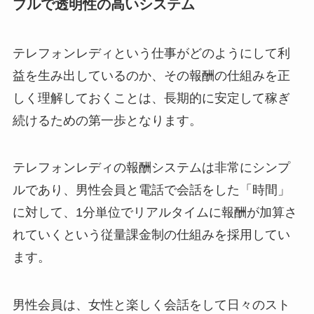
プルで透明性の高いシステム
テレフォンレディという仕事がどのようにして利
益を生み出しているのか、その報酬の仕組みを正
しく理解しておくことは、長期的に安定して稼ぎ
続けるための第一歩となります。
テレフォンレディの報酬システムは非常にシンプ
ルであり、男性会員と電話で会話をした「時間」
に対して、1分単位でリアルタイムに報酬が加算さ
れていくという従量課金制の仕組みを採用してい
ます。
男性会員は、女性と楽しく会話をして日々のスト