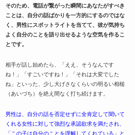
そのため、電話が繋がった瞬間にあなたがすべき
ことは、自分の話ばかりを一方的にするのではな
く、男性にスポットライトを当てて、彼が気持ち
よく自分のことを語り出せるような空気を作るこ
とです。
相手が話し始めたら、「ええ、そうなんです
ね！」「すごいですね！」「それは大変でした
ね」といった、少し大げさなくらいの明るい相槌
（あいづち）を絶え間なく打ち続けます。
男性は、自分の話を否定せずに全肯定して聞いて
くれる女性に対して強烈な承認欲求を満たされ、
「この子は自分のことを理解してくれている」と