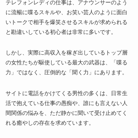
テレフォンレディの仕事は、アナウンサーのよう
に流暢に喋るスキルや、お笑い芸人のように面白
いトークで相手を爆笑させるスキルが求められる
と勘違いしている初心者は非常に多いです。
しかし、実際に高収入を稼ぎ出しているトップ層
の女性たちが駆使している最大の武器は、「喋る
力」ではなく、圧倒的な「聞く力」にあります。
サイトに電話をかけてくる男性の多くは、日常生
活で抱えている仕事の愚痴や、誰にも言えない人
間関係の悩みを、ただ静かに聞いて受け止めてく
れる癒やしの存在を求めています。