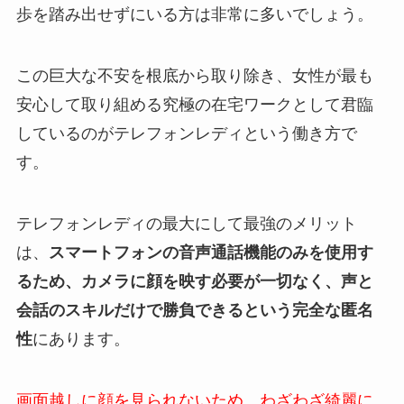
歩を踏み出せずにいる方は非常に多いでしょう。
この巨大な不安を根底から取り除き、女性が最も
安心して取り組める究極の在宅ワークとして君臨
しているのがテレフォンレディという働き方で
す。
テレフォンレディの最大にして最強のメリット
は、
スマートフォンの音声通話機能のみを使用す
るため、カメラに顔を映す必要が一切なく、声と
会話のスキルだけで勝負できるという完全な匿名
性
にあります。
画面越しに顔を見られないため、わざわざ綺麗に