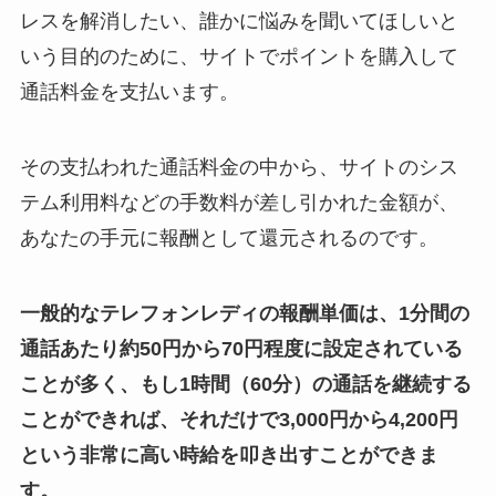
レスを解消したい、誰かに悩みを聞いてほしいと
いう目的のために、サイトでポイントを購入して
通話料金を支払います。
その支払われた通話料金の中から、サイトのシス
テム利用料などの手数料が差し引かれた金額が、
あなたの手元に報酬として還元されるのです。
一般的なテレフォンレディの報酬単価は、1分間の
通話あたり約50円から70円程度に設定されている
ことが多く、もし1時間（60分）の通話を継続する
ことができれば、それだけで3,000円から4,200円
という非常に高い時給を叩き出すことができま
す。