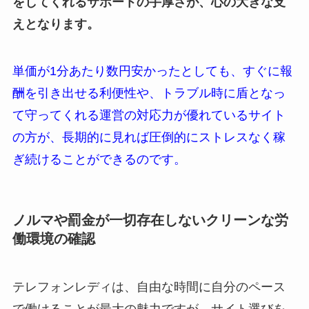
をしてくれるサポートの手厚さが、心の大きな支
えとなります。
単価が1分あたり数円安かったとしても、すぐに報
酬を引き出せる利便性や、トラブル時に盾となっ
て守ってくれる運営の対応力が優れているサイト
の方が、長期的に見れば圧倒的にストレスなく稼
ぎ続けることができるのです。
ノルマや罰金が一切存在しないクリーンな労
働環境の確認
テレフォンレディは、自由な時間に自分のペース
で働けることが最大の魅力ですが、サイト選びを