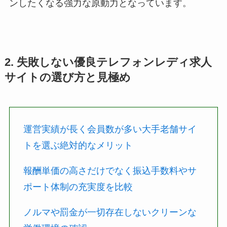
ンしたくなる強力な原動力となっています。
2. 失敗しない優良テレフォンレディ求人
サイトの選び方と見極め
運営実績が長く会員数が多い大手老舗サイ
トを選ぶ絶対的なメリット
報酬単価の高さだけでなく振込手数料やサ
ポート体制の充実度を比較
ノルマや罰金が一切存在しないクリーンな