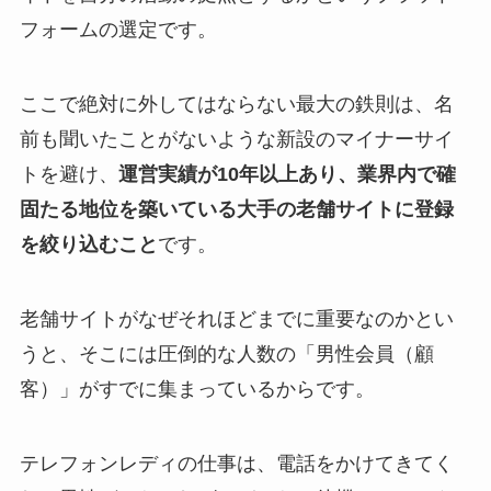
フォームの選定です。
ここで絶対に外してはならない最大の鉄則は、名
前も聞いたことがないような新設のマイナーサイ
トを避け、
運営実績が10年以上あり、業界内で確
固たる地位を築いている大手の老舗サイトに登録
を絞り込むこと
です。
老舗サイトがなぜそれほどまでに重要なのかとい
うと、そこには圧倒的な人数の「男性会員（顧
客）」がすでに集まっているからです。
テレフォンレディの仕事は、電話をかけてきてく