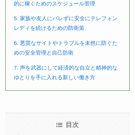
的に稼ぐためのスケジュール管理
5. 家族や友人にバレずに安全にテレフォン
レディを続けるための防衛策
6. 悪質なサイトやトラブルを未然に防ぐた
めの安全管理と自己防衛
7. 声を武器にして経済的な自立と精神的な
ゆとりを手に入れる新しい働き方
目次