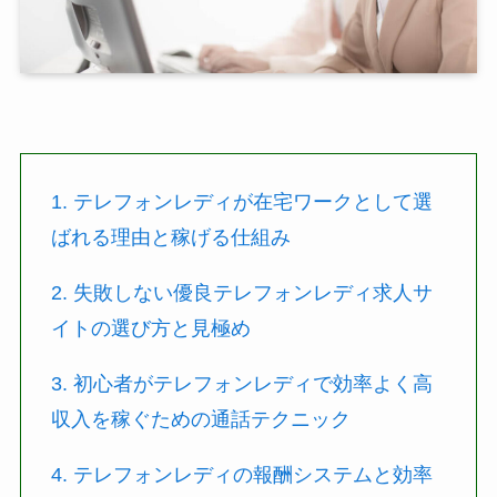
1. テレフォンレディが在宅ワークとして選
ばれる理由と稼げる仕組み
2. 失敗しない優良テレフォンレディ求人サ
イトの選び方と見極め
3. 初心者がテレフォンレディで効率よく高
収入を稼ぐための通話テクニック
4. テレフォンレディの報酬システムと効率