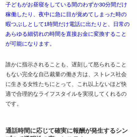
子どもがお昼寝をしている間のわずか30分間だけ
稼働したり、夜中に急に目が覚めてしまった時の
暇つぶしとして1時間だけ電話に出たりと、日常の
あらゆる細切れの時間を直接お金に変換すること
が可能になります。
誰かに指示されることも、遅刻して怒られること
もない完全な自己裁量の働き方は、ストレス社会
に生きる女性たちにとって、これ以上ないほど快
適で合理的なライフスタイルを実現してくれるの
です。
通話時間に応じて確実に報酬が発生するシン