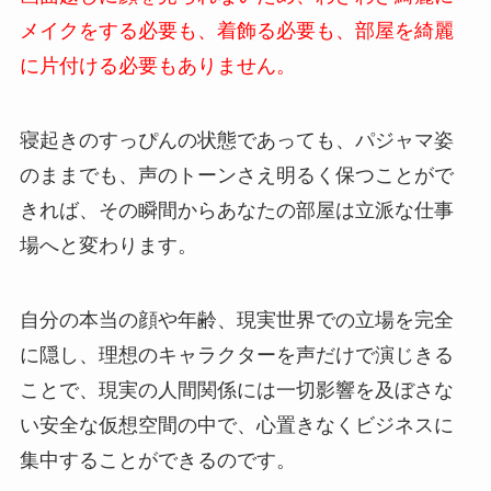
メイクをする必要も、着飾る必要も、部屋を綺麗
に片付ける必要もありません。
寝起きのすっぴんの状態であっても、パジャマ姿
のままでも、声のトーンさえ明るく保つことがで
きれば、その瞬間からあなたの部屋は立派な仕事
場へと変わります。
自分の本当の顔や年齢、現実世界での立場を完全
に隠し、理想のキャラクターを声だけで演じきる
ことで、現実の人間関係には一切影響を及ぼさな
い安全な仮想空間の中で、心置きなくビジネスに
集中することができるのです。