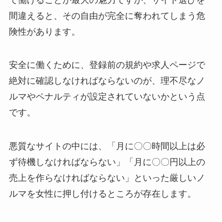
間違えると、その自由が完全に奪われてしまう危
険性があります。
安全に働くために、登録前の規約や求人ページで
絶対に確認しなければならないのが、理不尽なノ
ルマやペナルティが設定されていないかという点
です。
悪質なサイトの中には、「月に〇〇時間以上は必
ず待機しなければならない」「月に〇〇円以上の
売上を作らなければならない」といった厳しいノ
ルマを女性に押し付けるところが存在します。