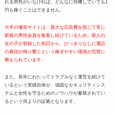
れる男性がいなければ、どんなに待機していても1
円も稼ぐことはできません。
大手の優良サイトは、莫大な広告費を投じて常に
新規の男性会員を集客し続けているため、新人の
女の子が登録した初日から、ひっきりなしに電話
の着信が鳴り響くという稼ぎやすい環境が完璧に
整えられています。
また、長年にわたってトラブルなく運営を続けて
いるという実績自体が、強固なセキュリティシス
テムと女性を守るためのノウハウが蓄積されてい
るという何よりの証拠となります。