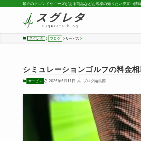
最近のトレンドやニーズがある商品などお客様の知りたい役立つ情
スグレタ
ブログ
サービス
シミュレーションゴルフの料金相
2026年5月11日
ブログ編集部
サービス