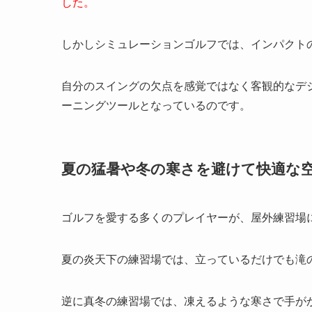
した。
しかしシミュレーションゴルフでは、インパクト
自分のスイングの欠点を感覚ではなく客観的なデ
ーニングツールとなっているのです。
夏の猛暑や冬の寒さを避けて快適な
ゴルフを愛する多くのプレイヤーが、屋外練習場
夏の炎天下の練習場では、立っているだけでも滝
逆に真冬の練習場では、凍えるような寒さで手が