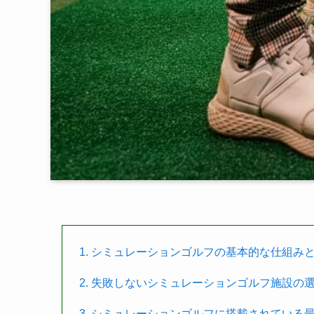
1. シミュレーションゴルフの基本的な仕組み
2. 失敗しないシミュレーションゴルフ施設の
3. シミュレーションゴルフに搭載されている