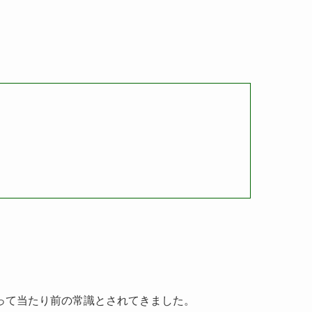
って当たり前の常識とされてきました。