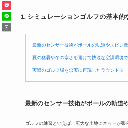
1. シミュレーションゴルフの基本
最新のセンサー技術がボールの軌道やスピン
夏の猛暑や冬の寒さを避けて快適な空調環境
実際のゴルフ場を忠実に再現したラウンドモ
最新のセンサー技術がボールの軌道
ゴルフの練習といえば、広大な土地にネットが張