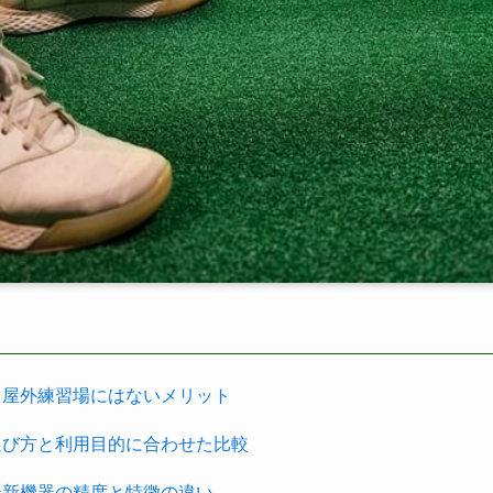
と屋外練習場にはないメリット
選び方と利用目的に合わせた比較
最新機器の精度と特徴の違い