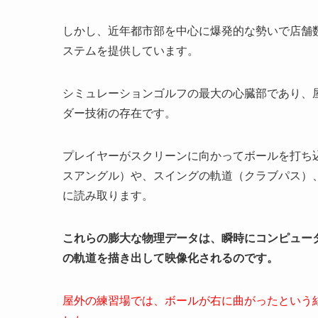
しかし、近年都市部を中心に爆発的な勢いで店舗
ステムを提供しています。
シミュレーションゴルフの最大の心臓部であり、
ダー技術の存在です。
プレイヤーがスクリーンに向かってボールを打ち
スアングル）や、スイングの軌道（クラブパス）
に読み取ります。
これらの膨大な物理データは、瞬時にコンピュー
の軌道を描き出して映像化されるのです。
屋外の練習場では、ボールが右に曲がったという