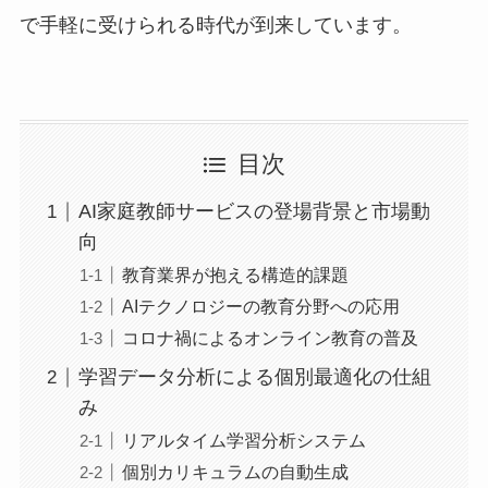
で手軽に受けられる時代が到来しています。
目次
AI家庭教師サービスの登場背景と市場動
向
教育業界が抱える構造的課題
AIテクノロジーの教育分野への応用
コロナ禍によるオンライン教育の普及
学習データ分析による個別最適化の仕組
み
リアルタイム学習分析システム
個別カリキュラムの自動生成