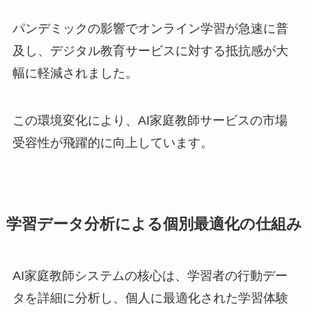
パンデミックの影響でオンライン学習が急速に普
及し、デジタル教育サービスに対する抵抗感が大
幅に軽減されました。
この環境変化により、AI家庭教師サービスの市場
受容性が飛躍的に向上しています。
学習データ分析による個別最適化の仕組み
AI家庭教師システムの核心は、学習者の行動デー
タを詳細に分析し、個人に最適化された学習体験