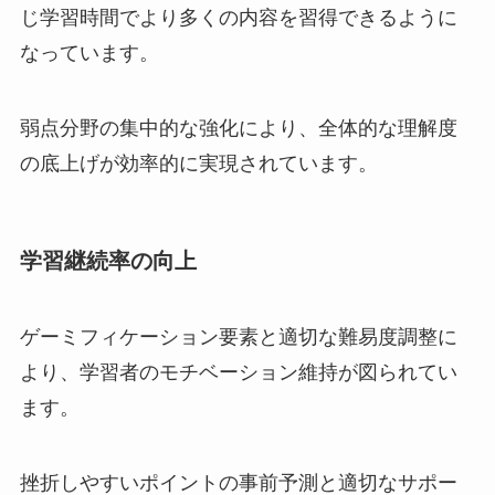
じ学習時間でより多くの内容を習得できるように
なっています。
弱点分野の集中的な強化により、全体的な理解度
の底上げが効率的に実現されています。
学習継続率の向上
ゲーミフィケーション要素と適切な難易度調整に
より、学習者のモチベーション維持が図られてい
ます。
挫折しやすいポイントの事前予測と適切なサポー