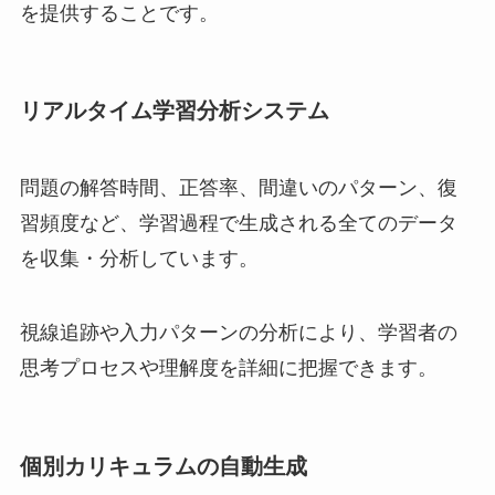
を提供することです。
リアルタイム学習分析システム
問題の解答時間、正答率、間違いのパターン、復
習頻度など、学習過程で生成される全てのデータ
を収集・分析しています。
視線追跡や入力パターンの分析により、学習者の
思考プロセスや理解度を詳細に把握できます。
個別カリキュラムの自動生成