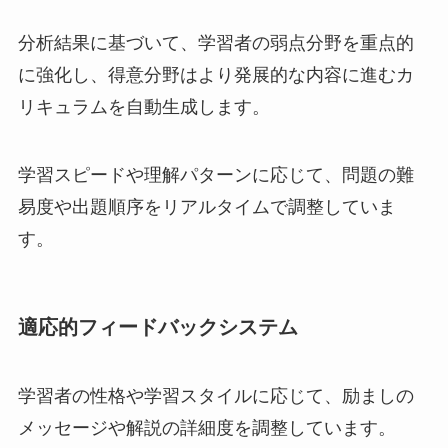
分析結果に基づいて、学習者の弱点分野を重点的
に強化し、得意分野はより発展的な内容に進むカ
リキュラムを自動生成します。
学習スピードや理解パターンに応じて、問題の難
易度や出題順序をリアルタイムで調整していま
す。
適応的フィードバックシステム
学習者の性格や学習スタイルに応じて、励ましの
メッセージや解説の詳細度を調整しています。