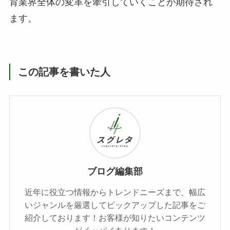
育業界全体の変革を牽引していくことが期待され
ます。
この記事を書いた人
ブログ編集部
近年に役立つ情報からトレンドニーズまで、幅広
いジャンルを厳選してピックアップした記事をご
紹介しております！お客様が知りたいコンテンツ