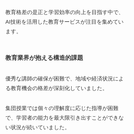
教育格差の是正と学習効率の向上を目指す中で、
AI技術を活用した教育サービスが注目を集めてい
ます。
教育業界が抱える構造的課題
優秀な講師の確保が困難で、地域や経済状況によ
る教育機会の格差が深刻化していました。
集団授業では個々の理解度に応じた指導が困難
で、学習者の能力を最大限引き出すことができな
い状況が続いていました。