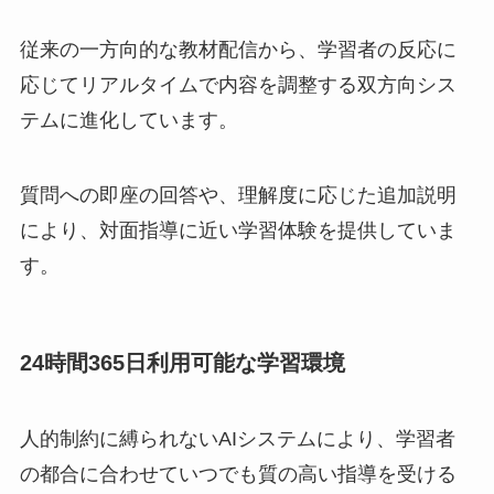
従来の一方向的な教材配信から、学習者の反応に
応じてリアルタイムで内容を調整する双方向シス
テムに進化しています。
質問への即座の回答や、理解度に応じた追加説明
により、対面指導に近い学習体験を提供していま
す。
24時間365日利用可能な学習環境
人的制約に縛られないAIシステムにより、学習者
の都合に合わせていつでも質の高い指導を受ける