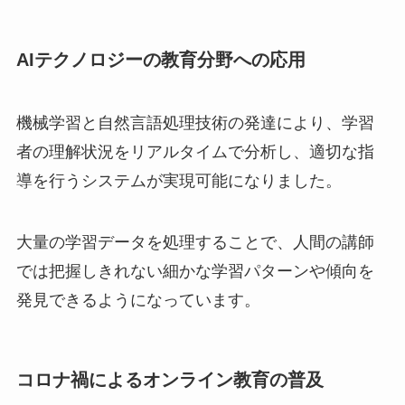
AIテクノロジーの教育分野への応用
機械学習と自然言語処理技術の発達により、学習
者の理解状況をリアルタイムで分析し、適切な指
導を行うシステムが実現可能になりました。
大量の学習データを処理することで、人間の講師
では把握しきれない細かな学習パターンや傾向を
発見できるようになっています。
コロナ禍によるオンライン教育の普及