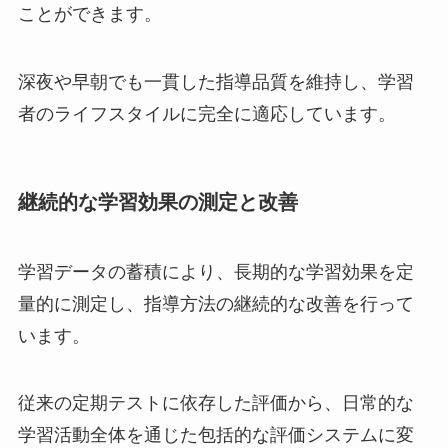
ことができます。
深夜や早朝でも一貫した指導品質を維持し、学習
者のライフスタイルに完全に適応しています。
継続的な学習効果の測定と改善
学習データの蓄積により、長期的な学習効果を定
量的に測定し、指導方法の継続的な改善を行って
います。
従来の定期テストに依存した評価から、日常的な
学習活動全体を通じた包括的な評価システムに変