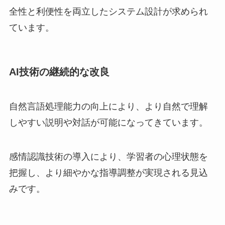
全性と利便性を両立したシステム設計が求められ
ています。
AI技術の継続的な改良
自然言語処理能力の向上により、より自然で理解
しやすい説明や対話が可能になってきています。
感情認識技術の導入により、学習者の心理状態を
把握し、より細やかな指導調整が実現される見込
みです。