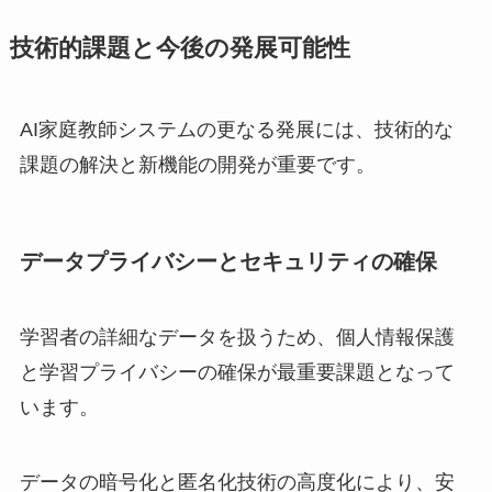
技術的課題と今後の発展可能性
AI家庭教師システムの更なる発展には、技術的な
課題の解決と新機能の開発が重要です。
データプライバシーとセキュリティの確保
学習者の詳細なデータを扱うため、個人情報保護
と学習プライバシーの確保が最重要課題となって
います。
データの暗号化と匿名化技術の高度化により、安