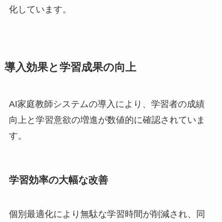
化しています。
導入効果と学習成果の向上
AI家庭教師システムの導入により、学習者の成績
向上と学習意欲の増進が数値的に確認されていま
す。
学習効率の大幅な改善
個別最適化により無駄な学習時間が削減され、同