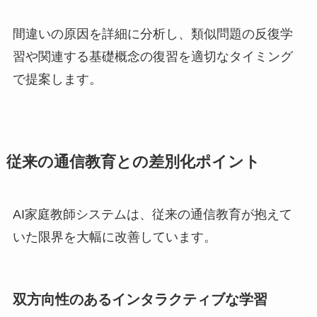
間違いの原因を詳細に分析し、類似問題の反復学
習や関連する基礎概念の復習を適切なタイミング
で提案します。
従来の通信教育との差別化ポイント
AI家庭教師システムは、従来の通信教育が抱えて
いた限界を大幅に改善しています。
双方向性のあるインタラクティブな学習