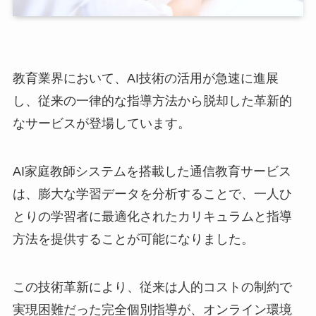
教育業界において、AI技術の活用が急速に進展
し、従来の一律的な指導方法から脱却した革新的
なサービスが登場しています。
AI家庭教師システムを搭載した通信教育サービス
は、膨大な学習データを分析することで、一人ひ
とりの学習者に最適化されたカリキュラムと指導
方法を提供することが可能になりました。
この技術革新により、従来は人的コストの制約で
実現困難だった完全個別指導が、オンライン環境