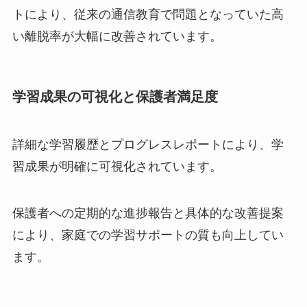
トにより、従来の通信教育で問題となっていた高
い離脱率が大幅に改善されています。
学習成果の可視化と保護者満足度
詳細な学習履歴とプログレスレポートにより、学
習成果が明確に可視化されています。
保護者への定期的な進捗報告と具体的な改善提案
により、家庭での学習サポートの質も向上してい
ます。