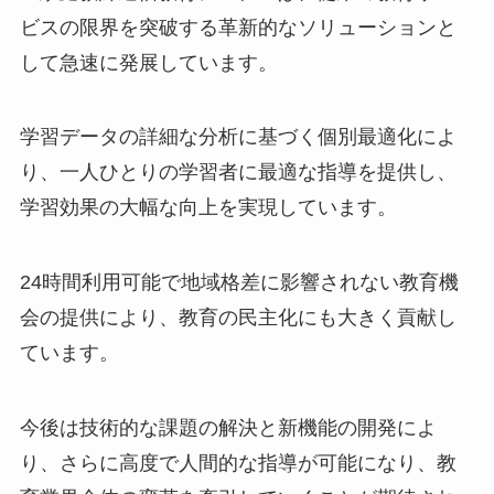
ビスの限界を突破する革新的なソリューションと
して急速に発展しています。
学習データの詳細な分析に基づく個別最適化によ
り、一人ひとりの学習者に最適な指導を提供し、
学習効果の大幅な向上を実現しています。
24時間利用可能で地域格差に影響されない教育機
会の提供により、教育の民主化にも大きく貢献し
ています。
今後は技術的な課題の解決と新機能の開発によ
り、さらに高度で人間的な指導が可能になり、教