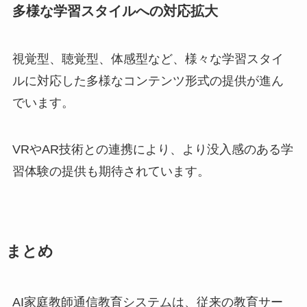
多様な学習スタイルへの対応拡大
視覚型、聴覚型、体感型など、様々な学習スタイ
ルに対応した多様なコンテンツ形式の提供が進ん
でいます。
VRやAR技術との連携により、より没入感のある学
習体験の提供も期待されています。
まとめ
AI家庭教師通信教育システムは、従来の教育サー