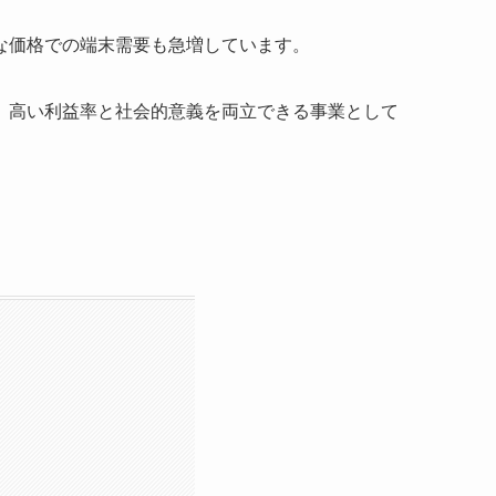
な価格での端末需要も急増しています。
、高い利益率と社会的意義を両立できる事業として