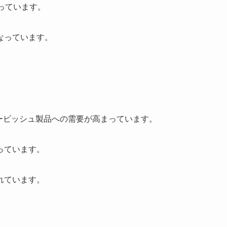
っています。
なっています。
ービッシュ製品への需要が高まっています。
っています。
れています。