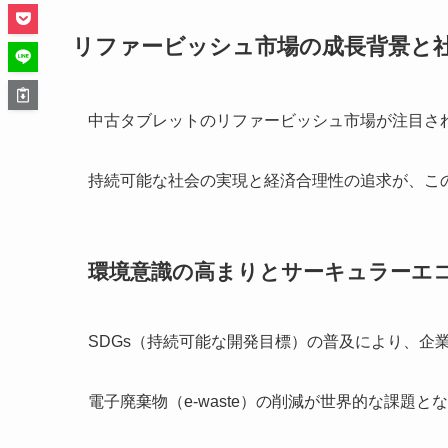
リファービッシュ市場の成長背景と
中古タブレットのリファービッシュ市場が注目さ
持続可能な社会の実現と経済合理性の追求が、こ
環境意識の高まりとサーキュラーエ
SDGs（持続可能な開発目標）の普及により、企
電子廃棄物（e-waste）の削減が世界的な課