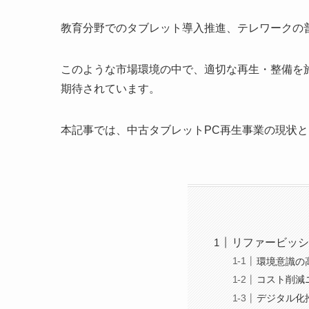
教育分野でのタブレット導入推進、テレワークの
このような市場環境の中で、適切な再生・整備を
期待されています。
本記事では、中古タブレットPC再生事業の現状
リファービッシ
環境意識の
コスト削減
デジタル化