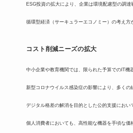
ESG投資の拡大により、企業は環境配慮型の調
循環型経済（サーキュラーエコノミー）の考え方
コスト削減ニーズの拡大
中小企業や教育機関では、限られた予算でのIT
新型コロナウイルス感染症の影響により、多くの
デジタル格差の解消を目的とした公的支援におい
個人消費者においても、高性能な機器を手頃な価