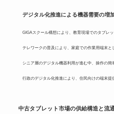
デジタル化推進による機器需要の増
GIGAスクール構想により、教育現場でのタブレ
テレワークの普及により、家庭での作業用端末と
シニア層のデジタル機器利用が進む中、操作の簡
行政のデジタル化推進により、住民向けの端末提
中古タブレット市場の供給構造と流