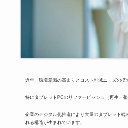
近年、環境意識の高まりとコスト削減ニーズの拡
特にタブレットPCのリファービッシュ（再生・
企業のデジタル化推進により大量のタブレット端
れる構造が生まれています。