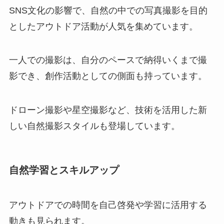
SNS文化の影響で、自然の中での写真撮影を目的
としたアウトドア活動が人気を集めています。
一人での撮影は、自分のペースで納得いくまで撮
影でき、創作活動としての側面も持っています。
ドローン撮影や星空撮影など、技術を活用した新
しい自然撮影スタイルも登場しています。
自然学習とスキルアップ
アウトドアでの時間を自己啓発や学習に活用する
動きも見られます。