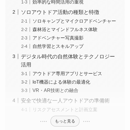
効率的な時間活用の重視
ソロアウトドア活動の種類と特徴
ソロキャンプとマイクロアドベンチャー
森林浴とマインドフルネス体験
アドベンチャー写真撮影
自然学習とスキルアップ
デジタル時代の自然体験とテクノロジー
活用
アウトドア専用アプリとサービス
IoT機器による体験の最適化
VR・AR技術との融合
安全で快適な一人アウトドアの準備術
リスクアセスメントと計画立案
もっと見る