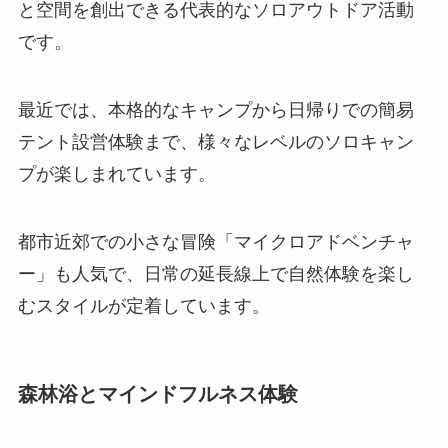
と空間を創出できる代表的なソロアウトドア活動
です。
最近では、本格的なキャンプから日帰りでの簡易
テント設営体験まで、様々なレベルのソロキャン
プが楽しまれています。
都市近郊での小さな冒険「マイクロアドベンチャ
ー」も人気で、日常の延長線上で自然体験を楽し
むスタイルが定着しています。
森林浴とマインドフルネス体験