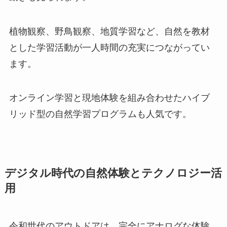
植物観察、野鳥観察、地質学習など、自然を教材
とした学習活動が一人時間の充実につながってい
ます。
オンライン学習と現地体験を組み合わせたハイブ
リッド型の自然学習プログラムも人気です。
デジタル時代の自然体験とテクノロジー活
用
令和世代のアウトドアは、完全にアナログな体験