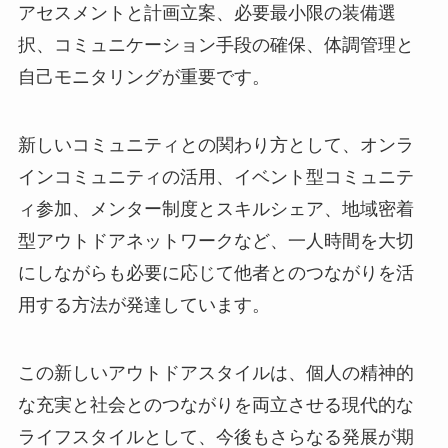
アセスメントと計画立案、必要最小限の装備選
択、コミュニケーション手段の確保、体調管理と
自己モニタリングが重要です。
新しいコミュニティとの関わり方として、オンラ
インコミュニティの活用、イベント型コミュニテ
ィ参加、メンター制度とスキルシェア、地域密着
型アウトドアネットワークなど、一人時間を大切
にしながらも必要に応じて他者とのつながりを活
用する方法が発達しています。
この新しいアウトドアスタイルは、個人の精神的
な充実と社会とのつながりを両立させる現代的な
ライフスタイルとして、今後もさらなる発展が期