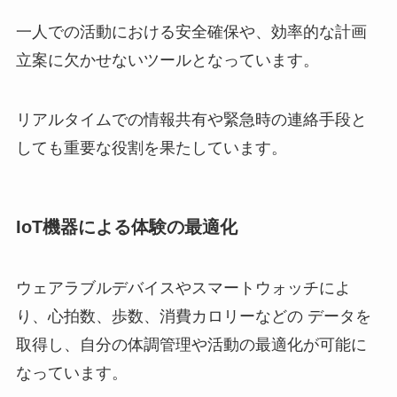
一人での活動における安全確保や、効率的な計画
立案に欠かせないツールとなっています。
リアルタイムでの情報共有や緊急時の連絡手段と
しても重要な役割を果たしています。
IoT機器による体験の最適化
ウェアラブルデバイスやスマートウォッチによ
り、心拍数、歩数、消費カロリーなどの データを
取得し、自分の体調管理や活動の最適化が可能に
なっています。