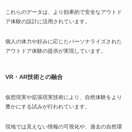
これらのデータは、より効果的で安全なアウトド
ア体験の設計に活用されています。
個人の体力や好みに応じたパーソナライズされた
アウトドア体験の提供が実現しています。
VR・AR技術との融合
仮想現実や拡張現実技術により、自然体験をより
豊かにする試みが行われています。
現地では見えない情報の可視化や、過去の自然環