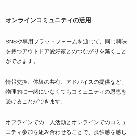
オンラインコミュニティの活用
SNSや専用プラットフォームを通じて、同じ興味
を持つアウトドア愛好家とのつながりを築くこと
ができます。
情報交換、体験の共有、アドバイスの提供など、
物理的に一緒にいなくてもコミュニティの恩恵を
受けることができます。
オフラインでの一人活動とオンラインでのコミュ
ニティ参加を組み合わせることで、孤独感を感じ