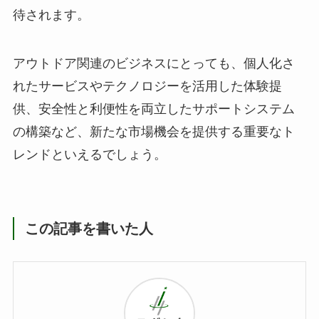
待されます。
アウトドア関連のビジネスにとっても、個人化さ
れたサービスやテクノロジーを活用した体験提
供、安全性と利便性を両立したサポートシステム
の構築など、新たな市場機会を提供する重要なト
レンドといえるでしょう。
この記事を書いた人