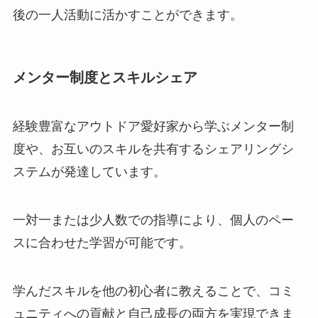
後の一人活動に活かすことができます。
メンター制度とスキルシェア
経験豊富なアウトドア愛好家から学ぶメンター制
度や、お互いのスキルを共有するシェアリングシ
ステムが発達しています。
一対一または少人数での指導により、個人のペー
スに合わせた学習が可能です。
学んだスキルを他の初心者に教えることで、コミ
ュニティへの貢献と自己成長の両方を実現できま