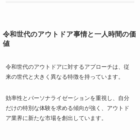
令和世代のアウトドア事情と一人時間の価
値
令和世代のアウトドアに対するアプローチは、従
来の世代と大きく異なる特徴を持っています。
効率性とパーソナライゼーションを重視し、自分
だけの特別な体験を求める傾向が強く、アウトド
ア業界に新たな市場を創出しています。