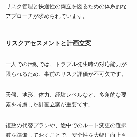
リスク管理と快適性の両立を図るための体系的な
アプローチが求められています。
リスクアセスメントと計画立案
一人での活動では、トラブル発生時の対応能力が
限られるため、事前のリスク評価が不可欠です。
天候、地形、体力、経験レベルなど、多角的な要
素を考慮した計画立案が重要です。
複数の代替プランや、途中でのルート変更の選択
肢を準備しておくことで、安全性を大幅に向上さ