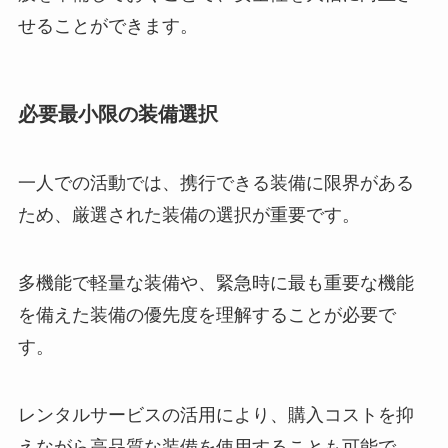
せることができます。
必要最小限の装備選択
一人での活動では、携行できる装備に限界がある
ため、厳選された装備の選択が重要です。
多機能で軽量な装備や、緊急時に最も重要な機能
を備えた装備の優先度を理解することが必要で
す。
レンタルサービスの活用により、購入コストを抑
えながら高品質な装備を使用することも可能で