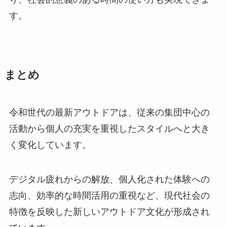
す。
まとめ
令和世代の最新アウトドアは、従来の集団中心の
活動から個人の充実を重視したスタイルへと大き
く変化しています。
デジタル疲れからの解放、個人化された体験への
志向、効率的な時間活用の重視など、現代社会の
特徴を反映した新しいアウトドア文化が形成され