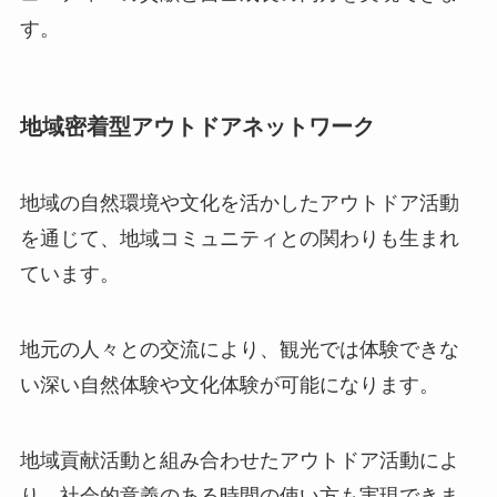
す。
地域密着型アウトドアネットワーク
地域の自然環境や文化を活かしたアウトドア活動
を通じて、地域コミュニティとの関わりも生まれ
ています。
地元の人々との交流により、観光では体験できな
い深い自然体験や文化体験が可能になります。
地域貢献活動と組み合わせたアウトドア活動によ
り、社会的意義のある時間の使い方も実現できま