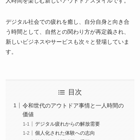
人時間を楽しむ新しいアウトドアスタイルです。
デジタル社会での疲れを癒し、自分自身と向き合
う時間として、自然との関わり方が再定義され、
新しいビジネスやサービスも次々と登場していま
す。
目次
令和世代のアウトドア事情と一人時間の
価値
デジタル疲れからの解放需要
個人化された体験への志向