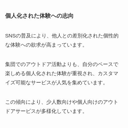
個人化された体験への志向
SNSの普及により、他人との差別化された個性的
な体験への欲求が高まっています。
集団でのアウトドア活動よりも、自分のペースで
楽しめる個人化された体験が重視され、カスタマ
イズ可能なサービスが人気を集めています。
この傾向により、少人数向けや個人向けのアウト
ドアサービスが多様化しています。