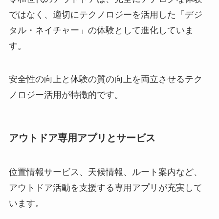
ではなく、適切にテクノロジーを活用した「デジ
タル・ネイチャー」の体験として進化していま
す。
安全性の向上と体験の質の向上を両立させるテク
ノロジー活用が特徴的です。
アウトドア専用アプリとサービス
位置情報サービス、天候情報、ルート案内など、
アウトドア活動を支援する専用アプリが充実して
います。