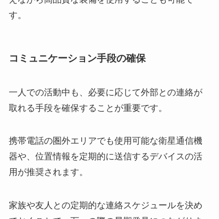
す。
コミュニケーション手段の確保
一人での活動中も、必要に応じて外部との連絡が
取れる手段を確保することが重要です。
携帯電話の圏外エリアでも使用可能な衛星通信機
器や、位置情報を定期的に送信するデバイスの活
用が推奨されます。
家族や友人との定期的な連絡スケジュールを決め