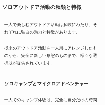
ソロアウトドア活動の種類と特徴
一人で楽しむアウトドア活動は多岐にわたり、そ
れぞれに独自の魅力と特徴があります。
従来のアウトドア活動を一人用にアレンジしたも
のから、完全に新しい形態のものまで、様々な選
択肢が提供されています。
ソロキャンプとマイクロアドベンチャー
一人でのキャンプ体験は、完全に自分だけの時間