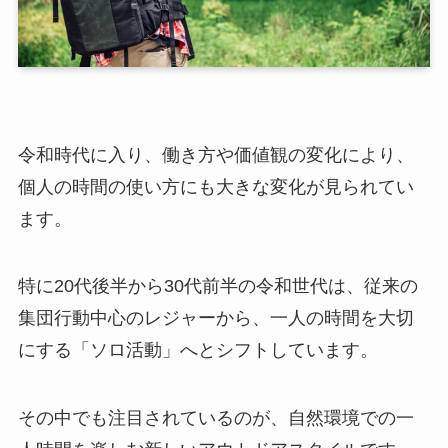
令和時代に入り、働き方や価値観の変化により、
個人の時間の使い方にも大きな変化が見られてい
ます。
特に20代後半から30代前半の令和世代は、従来の
集団行動中心のレジャーから、一人の時間を大切
にする「ソロ活動」へとシフトしています。
その中でも注目されているのが、自然環境での一