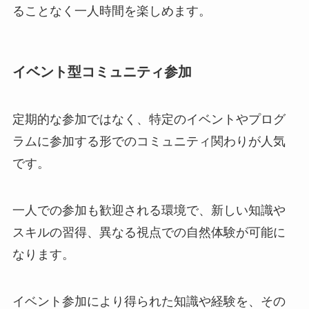
ることなく一人時間を楽しめます。
イベント型コミュニティ参加
定期的な参加ではなく、特定のイベントやプログ
ラムに参加する形でのコミュニティ関わりが人気
です。
一人での参加も歓迎される環境で、新しい知識や
スキルの習得、異なる視点での自然体験が可能に
なります。
イベント参加により得られた知識や経験を、その