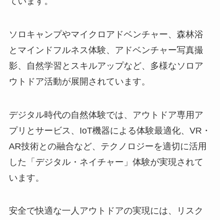
ています。
ソロキャンプやマイクロアドベンチャー、森林浴
とマインドフルネス体験、アドベンチャー写真撮
影、自然学習とスキルアップなど、多様なソロア
ウトドア活動が展開されています。
デジタル時代の自然体験では、アウトドア専用ア
プリとサービス、IoT機器による体験最適化、VR・
AR技術との融合など、テクノロジーを適切に活用
した「デジタル・ネイチャー」体験が実現されて
います。
安全で快適な一人アウトドアの実現には、リスク