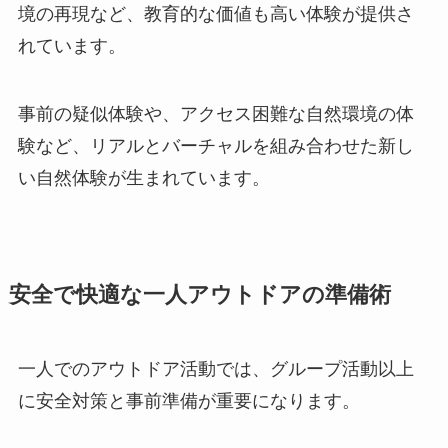
境の再現など、教育的な価値も高い体験が提供さ
れています。
事前の疑似体験や、アクセス困難な自然環境の体
験など、リアルとバーチャルを組み合わせた新し
い自然体験が生まれています。
安全で快適な一人アウトドアの準備術
一人でのアウトドア活動では、グループ活動以上
に安全対策と事前準備が重要になります。