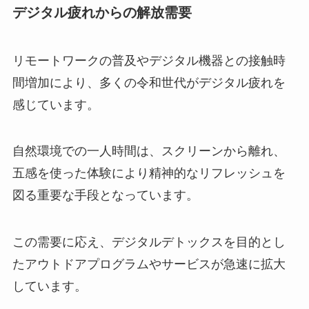
デジタル疲れからの解放需要
リモートワークの普及やデジタル機器との接触時
間増加により、多くの令和世代がデジタル疲れを
感じています。
自然環境での一人時間は、スクリーンから離れ、
五感を使った体験により精神的なリフレッシュを
図る重要な手段となっています。
この需要に応え、デジタルデトックスを目的とし
たアウトドアプログラムやサービスが急速に拡大
しています。