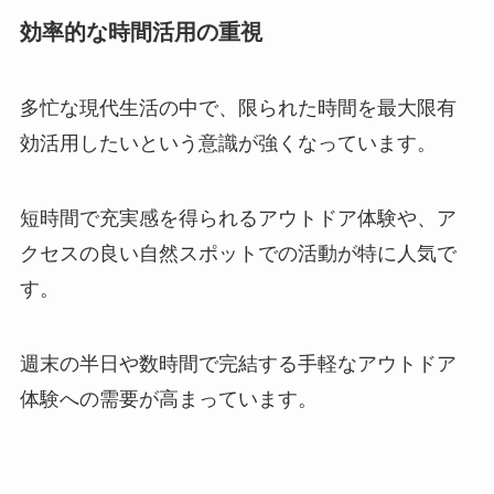
効率的な時間活用の重視
多忙な現代生活の中で、限られた時間を最大限有
効活用したいという意識が強くなっています。
短時間で充実感を得られるアウトドア体験や、ア
クセスの良い自然スポットでの活動が特に人気で
す。
週末の半日や数時間で完結する手軽なアウトドア
体験への需要が高まっています。