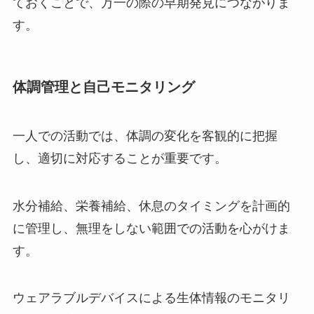
ておくことで、万一の際の早期発見につながりま
す。
体調管理と自己モニタリング
一人での活動では、体調の変化を客観的に把握
し、適切に対応することが重要です。
水分補給、栄養補給、休息のタイミングを計画的
に管理し、無理をしない範囲での活動を心がけま
す。
ウェアラブルデバイスによる生体情報のモニタリ