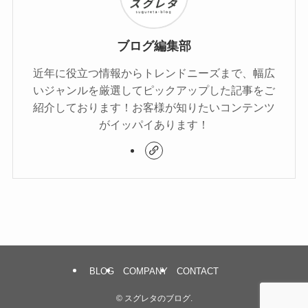
ブログ編集部
近年に役立つ情報からトレンドニーズまで、幅広
いジャンルを厳選してピックアップした記事をご
紹介しております！お客様が知りたいコンテンツ
がイッパイあります！
BLOG
COMPANY
CONTACT
©
スグレタのブログ.