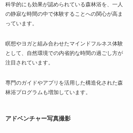
科学的にも効果が認められている森林浴を、一人
の静寂な時間の中で体験することへの関心が高ま
っています。
瞑想やヨガと組み合わせたマインドフルネス体験
として、自然環境での内省的な時間の過ごし方が
注目されています。
専門のガイドやアプリを活用した構造化された森
林浴プログラムも増加しています。
アドベンチャー写真撮影