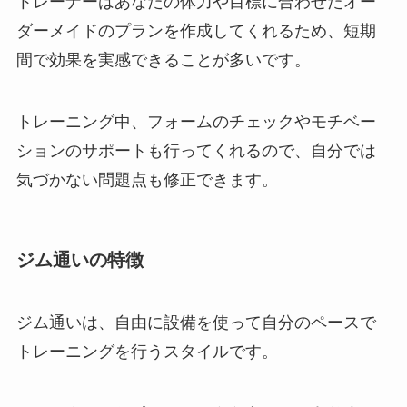
トレーナーはあなたの体力や目標に合わせたオー
ダーメイドのプランを作成してくれるため、短期
間で効果を実感できることが多いです。
トレーニング中、フォームのチェックやモチベー
ションのサポートも行ってくれるので、自分では
気づかない問題点も修正できます。
ジム通いの特徴
ジム通いは、自由に設備を使って自分のペースで
トレーニングを行うスタイルです。