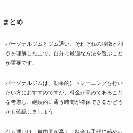
まとめ
パーソナルジムとジム通い、それぞれの特徴と利
点を理解した上で、自分に最適な方法を選ぶこと
が重要です。
パーソナルジムは、効果的にトレーニングを行い
たい方におすすめですが、料金が高めであること
を考慮し、継続的に通う時間が確保できるかどう
かも確認しましょう。
ジム通いは、自由度が高く、料金も手軽に始めら