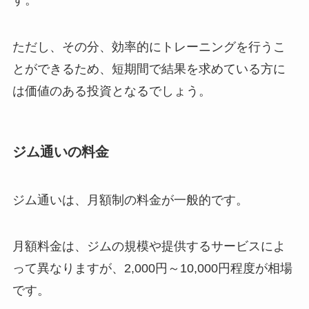
す。
ただし、その分、効率的にトレーニングを行うこ
とができるため、短期間で結果を求めている方に
は価値のある投資となるでしょう。
ジム通いの料金
ジム通いは、月額制の料金が一般的です。
月額料金は、ジムの規模や提供するサービスによ
って異なりますが、2,000円～10,000円程度が相場
です。