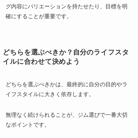
グ内容にバリエーションを持たせたり、目標を明
確にすることが重要です。
どちらを選ぶべきか？自分のライフスタ
イルに合わせて決めよう
どちらを選ぶべきかは、最終的に自分の目的やラ
イフスタイルに大きく依存します。
無理なく続けられることが、ジム選びで一番大切
なポイントです。