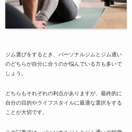
ジム選びをするとき、パーソナルジムとジム通い
のどちらが自分に合うのか悩んでいる方も多いで
しょう。
どちらもそれぞれの利点がありますが、最終的に
自分の目的やライフスタイルに最適な選択をする
ことが大切です。