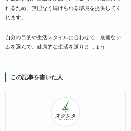
れるため、無理なく続けられる環境を提供してく
れます。
自分の目的や生活スタイルに合わせて、最適なジ
ムを選んで、健康的な生活を送りましょう。
この記事を書いた人