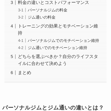
料金の違いとコストパフォーマンス
パーソナルジムの料金
ジム通いの料金
トレーニングの効果とモチベーション維
持
パーソナルジムでのモチベーション維持
ジム通いでのモチベーション維持
どちらを選ぶべきか？自分のライフスタ
イルに合わせて決めよう
まとめ
パーソナルジムとジム通いの違いとは？