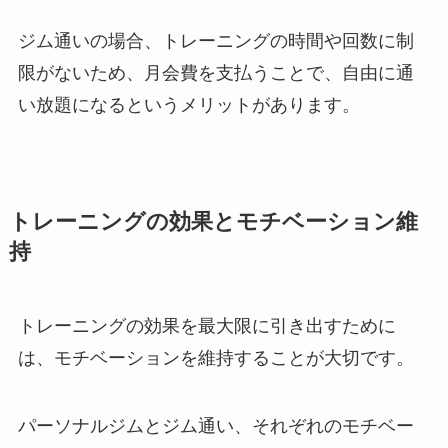
ジム通いの場合、トレーニングの時間や回数に制
限がないため、月会費を支払うことで、自由に通
い放題になるというメリットがあります。
トレーニングの効果とモチベーション維
持
トレーニングの効果を最大限に引き出すために
は、モチベーションを維持することが大切です。
パーソナルジムとジム通い、それぞれのモチベー