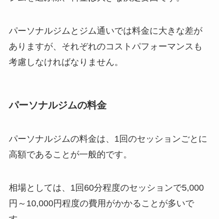
パーソナルジムとジム通いでは料金に大きな差が
ありますが、それぞれのコストパフォーマンスも
考慮しなければなりません。
パーソナルジムの料金
パーソナルジムの料金は、1回のセッションごとに
高額であることが一般的です。
相場としては、1回60分程度のセッションで5,000
円～10,000円程度の費用がかかることが多いで