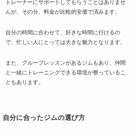
トレーナーにサポートしてもらうことはありませ
んが、その分、料金が比較的安価で済みます。
自分の時間に合わせて、好きな時間に行けるの
で、忙しい人にとっては大きな魅力となります。
また、グループレッスンがあるジムもあり、仲間
と一緒にトレーニングできる環境が整っているこ
ともあります。
自分に合ったジムの選び方