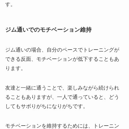
す。
ジム通いでのモチベーション維持
ジム通いの場合、自分のペースでトレーニングが
できる反面、モチベーションが低下することもあ
ります。
友達と一緒に通うことで、楽しみながら続けられ
ることもありますが、一人で通っていると、どう
してもサボりがちになりがちです。
モチベーションを維持するためには、トレーニン