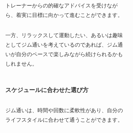
トレーナーからの的確なアドバイスを受けなが
ら、着実に目標に向かって進むことができます。
一方、リラックスして運動したい、あるいは趣味
としてジム通いを考えているのであれば、ジム通
いが自分のペースで楽しみながら続けられるかも
しれません。
スケジュールに合わせた選び方
ジム通いは、時間や回数に柔軟性があり、自分の
ライフスタイルに合わせて通うことができます。