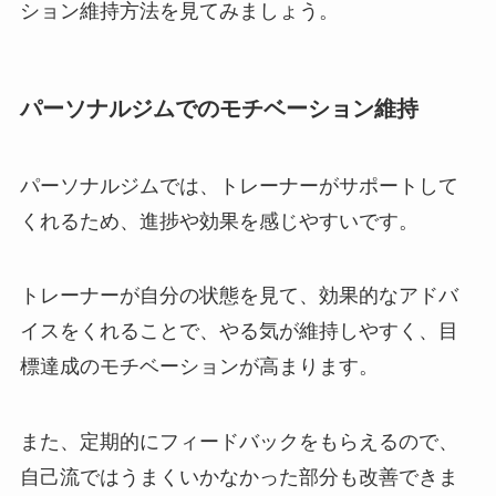
ション維持方法を見てみましょう。
パーソナルジムでのモチベーション維持
パーソナルジムでは、トレーナーがサポートして
くれるため、進捗や効果を感じやすいです。
トレーナーが自分の状態を見て、効果的なアドバ
イスをくれることで、やる気が維持しやすく、目
標達成のモチベーションが高まります。
また、定期的にフィードバックをもらえるので、
自己流ではうまくいかなかった部分も改善できま