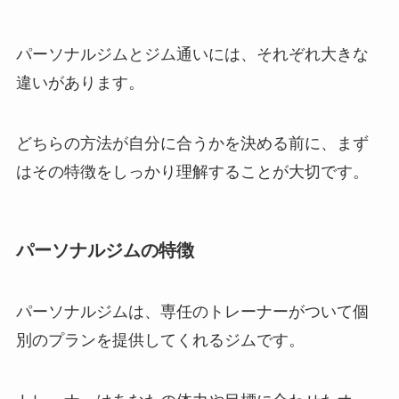
パーソナルジムとジム通いには、それぞれ大きな
違いがあります。
どちらの方法が自分に合うかを決める前に、まず
はその特徴をしっかり理解することが大切です。
パーソナルジムの特徴
パーソナルジムは、専任のトレーナーがついて個
別のプランを提供してくれるジムです。