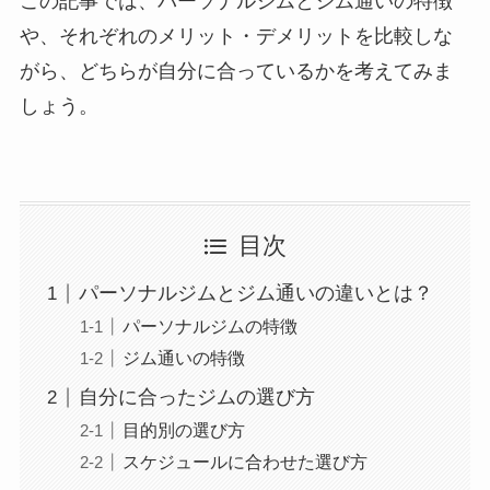
この記事では、パーソナルジムとジム通いの特徴
や、それぞれのメリット・デメリットを比較しな
がら、どちらが自分に合っているかを考えてみま
しょう。
目次
パーソナルジムとジム通いの違いとは？
パーソナルジムの特徴
ジム通いの特徴
自分に合ったジムの選び方
目的別の選び方
スケジュールに合わせた選び方