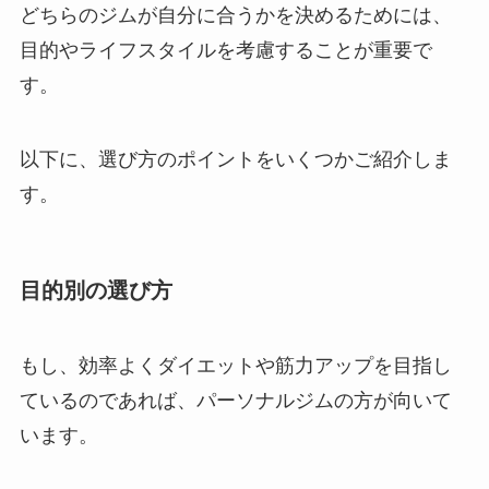
どちらのジムが自分に合うかを決めるためには、
目的やライフスタイルを考慮することが重要で
す。
以下に、選び方のポイントをいくつかご紹介しま
す。
目的別の選び方
もし、効率よくダイエットや筋力アップを目指し
ているのであれば、パーソナルジムの方が向いて
います。