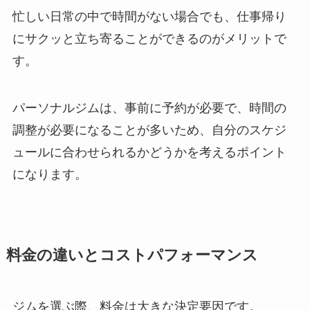
忙しい日常の中で時間がない場合でも、仕事帰り
にサクッと立ち寄ることができるのがメリットで
す。
パーソナルジムは、事前に予約が必要で、時間の
調整が必要になることが多いため、自分のスケジ
ュールに合わせられるかどうかを考えるポイント
になります。
料金の違いとコストパフォーマンス
ジムを選ぶ際、料金は大きな決定要因です。