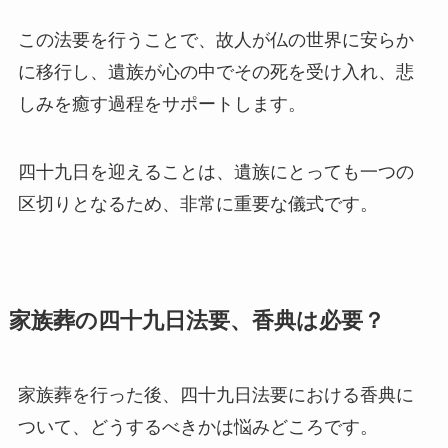
この法要を行うことで、故人が仏の世界に安らか
に移行し、遺族が心の中でその死を受け入れ、悲
しみを癒す過程をサポートします。
四十九日を迎えることは、遺族にとっても一つの
区切りとなるため、非常に重要な儀式です。
家族葬の四十九日法要、香典は必要？
家族葬を行った後、四十九日法要における香典に
ついて、どうするべきかは悩みどころです。