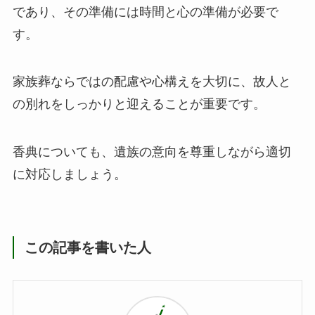
であり、その準備には時間と心の準備が必要で
す。
家族葬ならではの配慮や心構えを大切に、故人と
の別れをしっかりと迎えることが重要です。
香典についても、遺族の意向を尊重しながら適切
に対応しましょう。
この記事を書いた人