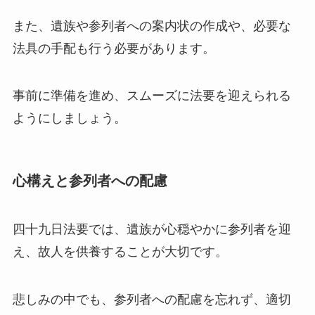
また、遺族や参列者への案内状の作成や、必要な
法具の手配も行う必要があります。
事前に準備を進め、スムーズに法要を迎えられる
ようにしましょう。
心構えと参列者への配慮
四十九日法要では、遺族が心穏やかに参列者を迎
え、故人を供養することが大切です。
悲しみの中でも、参列者への配慮を忘れず、適切