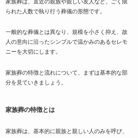
家族葬は、直近の親族や親しい友人など、ごく限
られた人数で執り行う葬儀の形態です。
一般的な葬儀とは異なり、規模を小さく抑え、故
人の意向に沿ったシンプルで温かみのあるセレモ
ニーを大切にします。
家族葬の特徴と流れについて、まずは基本的な部
分を見ていきましょう。
家族葬の特徴とは
家族葬は、基本的に親族と親しい人のみを呼び、