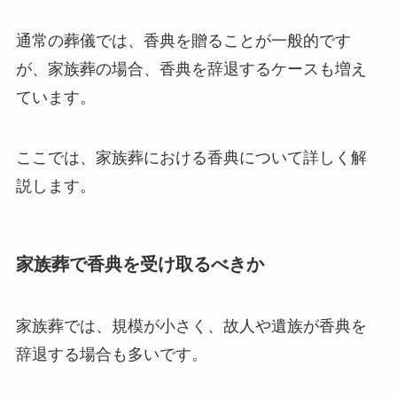
通常の葬儀では、香典を贈ることが一般的です
が、家族葬の場合、香典を辞退するケースも増え
ています。
ここでは、家族葬における香典について詳しく解
説します。
家族葬で香典を受け取るべきか
家族葬では、規模が小さく、故人や遺族が香典を
辞退する場合も多いです。