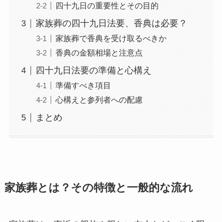
四十九日の重要性とその目的
家族葬の四十九日法要、香典は必要？
家族葬で香典を受け取るべきか
香典の金額相場と注意点
四十九日法要の準備と心構え
準備すべき項目
心構えと参列者への配慮
まとめ
家族葬とは？その特徴と一般的な流れ