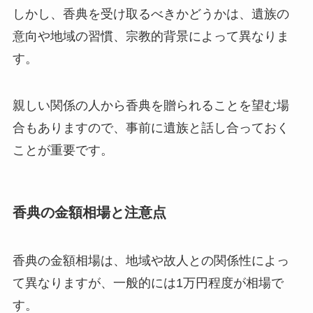
しかし、香典を受け取るべきかどうかは、遺族の
意向や地域の習慣、宗教的背景によって異なりま
す。
親しい関係の人から香典を贈られることを望む場
合もありますので、事前に遺族と話し合っておく
ことが重要です。
香典の金額相場と注意点
香典の金額相場は、地域や故人との関係性によっ
て異なりますが、一般的には1万円程度が相場で
す。