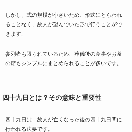
しかし、式の規模が小さいため、形式にとらわれ
ることなく、故人が望んでいた形で行うことがで
きます。
参列者も限られているため、葬儀後の食事やお茶
の席もシンプルにまとめられることが多いです。
四十九日とは？その意味と重要性
四十九日は、故人が亡くなった後の四十九日間に
行われる法要です。