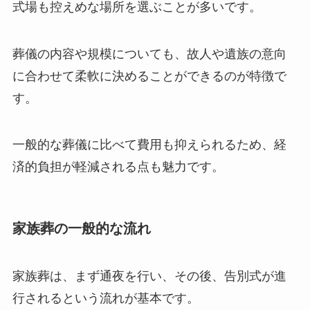
式場も控えめな場所を選ぶことが多いです。
葬儀の内容や規模についても、故人や遺族の意向
に合わせて柔軟に決めることができるのが特徴で
す。
一般的な葬儀に比べて費用も抑えられるため、経
済的負担が軽減される点も魅力です。
家族葬の一般的な流れ
家族葬は、まず通夜を行い、その後、告別式が進
行されるという流れが基本です。