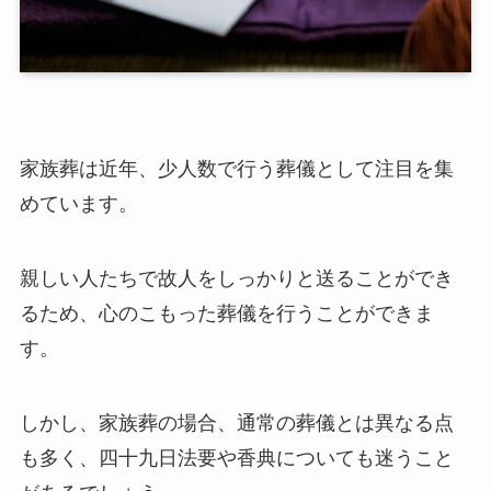
家族葬は近年、少人数で行う葬儀として注目を集
めています。
親しい人たちで故人をしっかりと送ることができ
るため、心のこもった葬儀を行うことができま
す。
しかし、家族葬の場合、通常の葬儀とは異なる点
も多く、四十九日法要や香典についても迷うこと