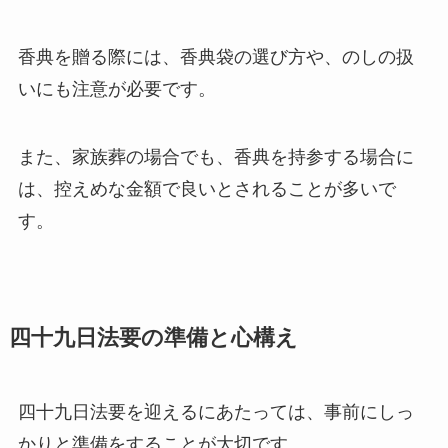
香典を贈る際には、香典袋の選び方や、のしの扱
いにも注意が必要です。
また、家族葬の場合でも、香典を持参する場合に
は、控えめな金額で良いとされることが多いで
す。
四十九日法要の準備と心構え
四十九日法要を迎えるにあたっては、事前にしっ
かりと準備をすることが大切です。