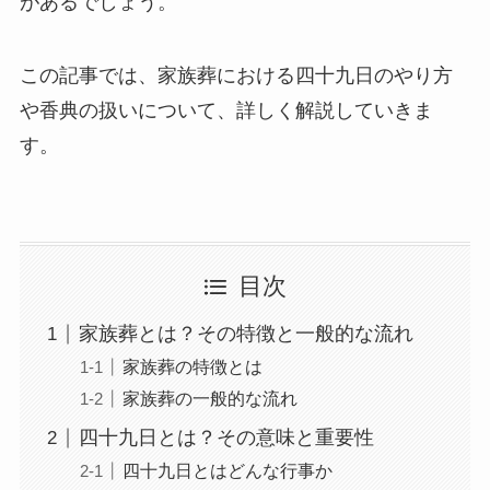
があるでしょう。
この記事では、家族葬における四十九日のやり方
や香典の扱いについて、詳しく解説していきま
す。
目次
家族葬とは？その特徴と一般的な流れ
家族葬の特徴とは
家族葬の一般的な流れ
四十九日とは？その意味と重要性
四十九日とはどんな行事か