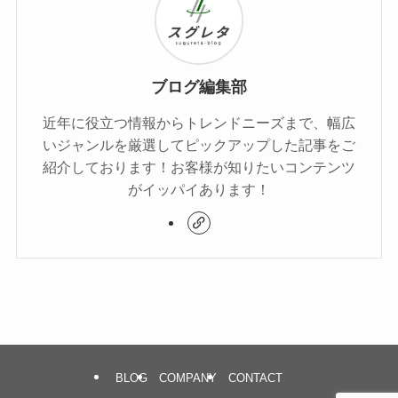
ブログ編集部
近年に役立つ情報からトレンドニーズまで、幅広
いジャンルを厳選してピックアップした記事をご
紹介しております！お客様が知りたいコンテンツ
がイッパイあります！
BLOG
COMPANY
CONTACT