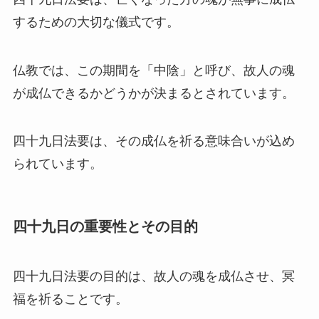
するための大切な儀式です。
仏教では、この期間を「中陰」と呼び、故人の魂
が成仏できるかどうかが決まるとされています。
四十九日法要は、その成仏を祈る意味合いが込め
られています。
四十九日の重要性とその目的
四十九日法要の目的は、故人の魂を成仏させ、冥
福を祈ることです。