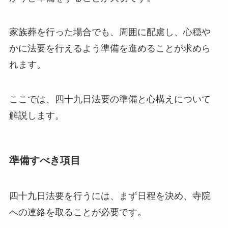
家族葬を行った場合でも、周囲に配慮し、心穏や
かに法要を行えるよう準備を進めることが求めら
れます。
ここでは、四十九日法要の準備と心構えについて
解説します。
準備すべき項目
四十九日法要を行うには、まず日程を決め、寺院
への連絡を取ることが必要です。