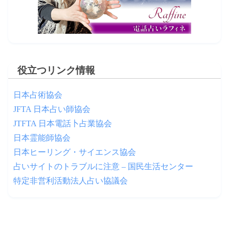
役立つリンク情報
日本占術協会
JFTA 日本占い師協会
JTFTA 日本電話卜占業協会
日本霊能師協会
日本ヒーリング・サイエンス協会
占いサイトのトラブルに注意 – 国民生活センター
特定非営利活動法人占い協議会