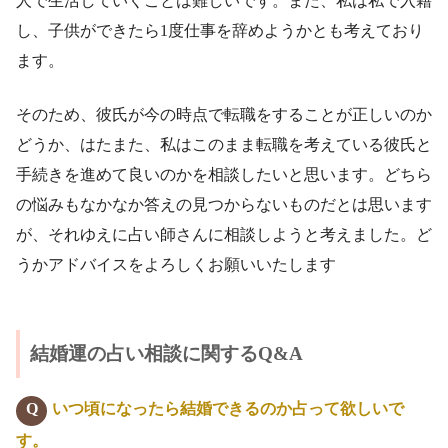
人で生活していくことは難しいです。また、私は私で入籍
し、子供ができたら1度仕事を辞めようかとも考えており
ます。
そのため、彼氏が今の時点で転職をすることが正しいのか
どうか、はたまた、私はこのまま転職を考えている彼氏と
手続きを進めて良いのかを相談したいと思います。どちら
の悩みもなかなか答えの見つからないものだとは思います
が、それゆえに占い師さんに相談しようと考えました。ど
うかアドバイスをよろしくお願いいたします
結婚運の占い相談に関するQ&A
いつ頃になったら結婚できるのか占って欲しいで
す。