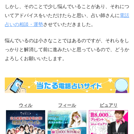
しかし、そのことで少し悩んでいることがあり、それにつ
いてアドバイスをいただけたらと思い、占い師さんに
電話
占いの相談・運勢
させていただきました。
悩んでいるのは小さなことではあるのですが、それらをし
っかりと解消して前に進みたいと思っているので、どうか
よろしくお願いいたします。
ウィル
フィール
ピュアリ