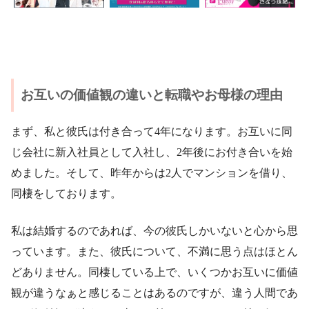
ウィル
フィール
ピュアリ
占い相談
占い相談
占い相談
お互いの価値観の違いと転職やお母様の理由
まず、私と彼氏は付き合って4年になります。お互いに同
じ会社に新入社員として入社し、2年後にお付き合いを始
めました。そして、昨年からは2人でマンションを借り、
同棲をしております。
私は結婚するのであれば、今の彼氏しかいないと心から思
っています。また、彼氏について、不満に思う点はほとん
どありません。同棲している上で、いくつかお互いに価値
観が違うなぁと感じることはあるのですが、違う人間であ