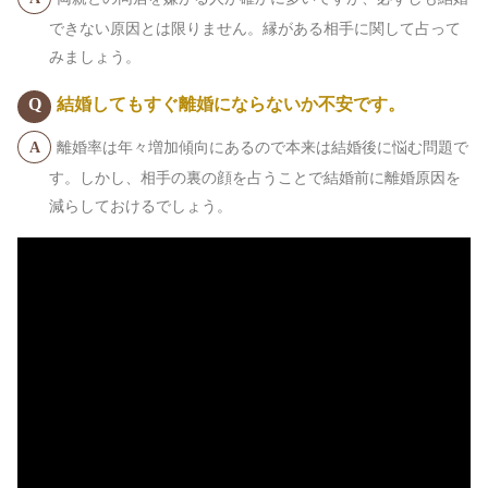
できない原因とは限りません。縁がある相手に関して占って
みましょう。
結婚してもすぐ離婚にならないか不安です。
離婚率は年々増加傾向にあるので本来は結婚後に悩む問題で
す。しかし、相手の裏の顔を占うことで結婚前に離婚原因を
減らしておけるでしょう。