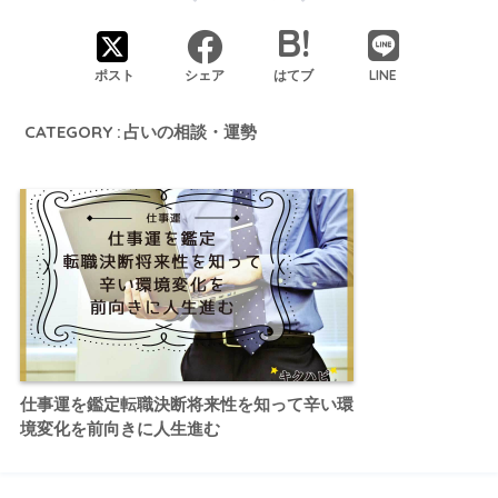
LINE
ポスト
シェア
はてブ
CATEGORY :
占いの相談・運勢
仕事運を鑑定転職決断将来性を知って辛い環
境変化を前向きに人生進む