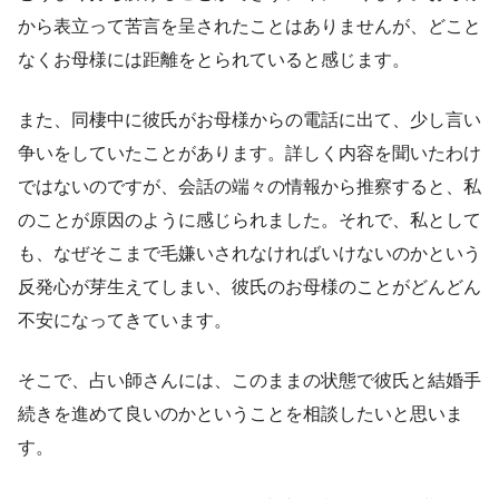
から表立って苦言を呈されたことはありませんが、どこと
なくお母様には距離をとられていると感じます。
また、同棲中に彼氏がお母様からの電話に出て、少し言い
争いをしていたことがあります。詳しく内容を聞いたわけ
ではないのですが、会話の端々の情報から推察すると、私
のことが原因のように感じられました。それで、私として
も、なぜそこまで毛嫌いされなければいけないのかという
反発心が芽生えてしまい、彼氏のお母様のことがどんどん
不安になってきています。
そこで、占い師さんには、このままの状態で彼氏と結婚手
続きを進めて良いのかということを相談したいと思いま
す。