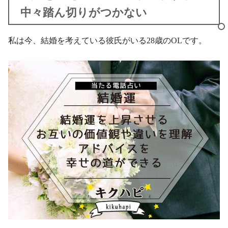
中々踏ん切りがつかない
私は今、結婚を考えている彼氏がいる28歳のOLです。