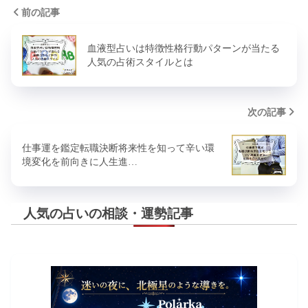
前の記事
血液型占いは特徴性格行動パターンが当たる
人気の占術スタイルとは
次の記事
仕事運を鑑定転職決断将来性を知って辛い環
境変化を前向きに人生進…
人気の占いの相談・運勢記事