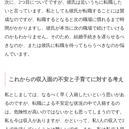
次に、2つ目についてですが、彼氏は近いうちに転職した
いと言っています。私としても彼氏が転職することには賛
成なのですが、転職するとなると次の職場に慣れるまで時
間がかかりますし、彼氏が本当に次の職場で続けていける
のかもわかりません。そのため、結婚手続きを遅らせるべ
きなのか、または彼氏に転職を待ってもらうべきなのか悩
んでいます。
これからの収入面の不安と子育てに対する考え
私としましては、なるべく早く入籍したいという思いがあ
るのですが、転職による不安定な状況の中で入籍するの
は、危険性が高いのではないかとも思ってしまうのです。
私も今は収入がありますが、かといって、私1人の収入で2