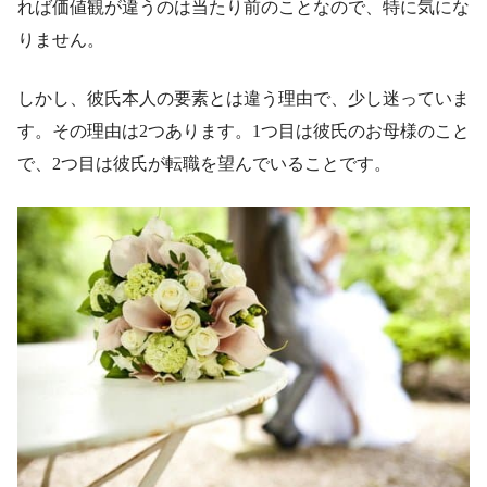
れば価値観が違うのは当たり前のことなので、特に気にな
りません。
しかし、彼氏本人の要素とは違う理由で、少し迷っていま
す。その理由は2つあります。1つ目は彼氏のお母様のこと
で、2つ目は彼氏が転職を望んでいることです。