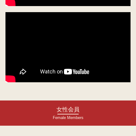
女性会員
Female Members