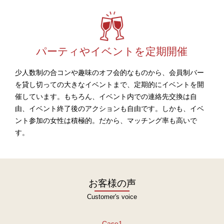
パーティやイベントを定期開催
少人数制の合コンや趣味のオフ会的なものから、会員制バー
を貸し切っての大きなイベントまで、定期的にイベントを開
催しています。もちろん、イベント内での連絡先交換は自
由、イベント終了後のアクションも自由です。しかも、イベ
ント参加の女性は積極的。だから、マッチング率も高いで
す。
お客様の声
Customer's voice
Case1