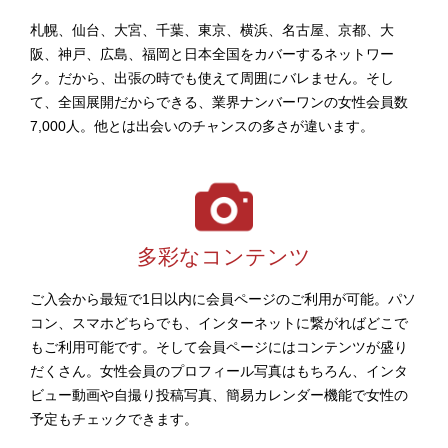
札幌、仙台、大宮、千葉、東京、横浜、名古屋、京都、大
阪、神戸、広島、福岡と日本全国をカバーするネットワー
ク。だから、出張の時でも使えて周囲にバレません。そし
て、全国展開だからできる、業界ナンバーワンの女性会員数
7,000人。他とは出会いのチャンスの多さが違います。
多彩なコンテンツ
ご入会から最短で1日以内に会員ページのご利用が可能。パソ
コン、スマホどちらでも、インターネットに繋がればどこで
もご利用可能です。そして会員ページにはコンテンツが盛り
だくさん。女性会員のプロフィール写真はもちろん、インタ
ビュー動画や自撮り投稿写真、簡易カレンダー機能で女性の
予定もチェックできます。