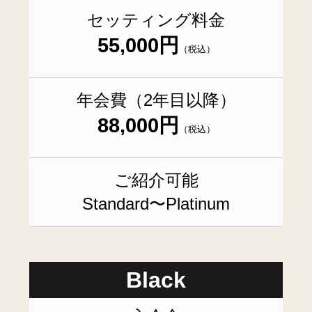
セッティング料金
55,000円
（税込）
年会費（2年目以降）
88,000円
（税込）
ご紹介可能
Standard〜Platinum
Black