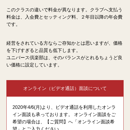
このクラスの違いで料金が異なります。クラブへ支払う
料金は、入会費とセッティング料、２年目以降の年会費
です。
経営をされている方ならご存知かとは思いますが、価格
を下げすぎると品質も低下します。
ユニバース倶楽部は、そのバランスがとれるちょうど良
い価格に設定しています。
オンライン（ビデオ通話）面談について
2020年4/6(月)より、ビデオ通話を利用したオンラ
イン面談も承っております。 オンライン面談をご
希望の場合は、【ご質問】へ「オンライン面談希
望」とご入力ください。