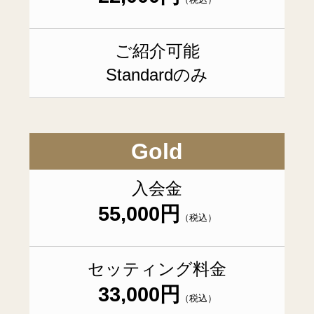
ご紹介可能
Standardのみ
Gold
入会金
55,000円
（税込）
セッティング料金
33,000円
（税込）