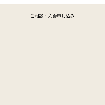
ご相談・入会申し込み