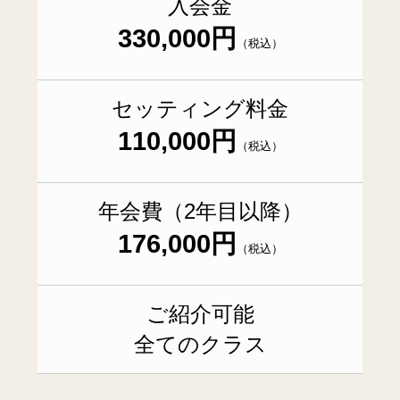
入会金
330,000円
（税込）
セッティング料金
110,000円
（税込）
年会費（2年目以降）
176,000円
（税込）
ご紹介可能
全てのクラス