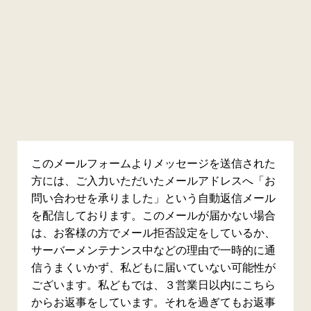
このメールフォームよりメッセージを送信された
方には、ご入力いただいたメールアドレスへ「お
問い合わせを承りました」という自動返信メール
を配信しております。このメールが届かない場合
は、お客様の方でメール拒否設定をしているか、
サーバーメンテナンス中などの理由で一時的に通
信うまくいかず、私どもに届いていない可能性が
ございます。私どもでは、３営業日以内にこちら
からお返事をしています。それを過ぎてもお返事