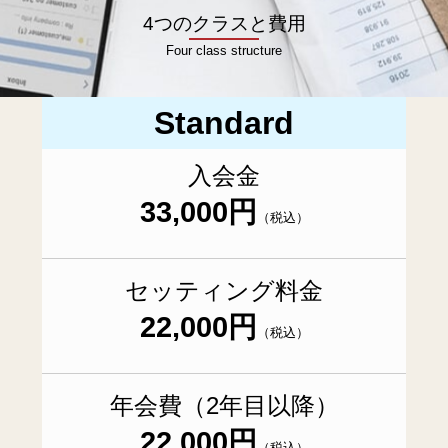
4つのクラスと費用
Four class structure
Standard
入会金
33,000円
（税込）
セッティング料金
22,000円
（税込）
年会費（2年目以降）
22,000円
（税込）