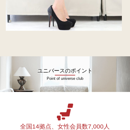
ユニバースのポイント
Point of universe club
全国14拠点、女性会員数7,000人