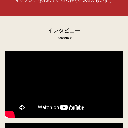
マッチングを求めている女性が7,000人もいます
インタビュー
Interview