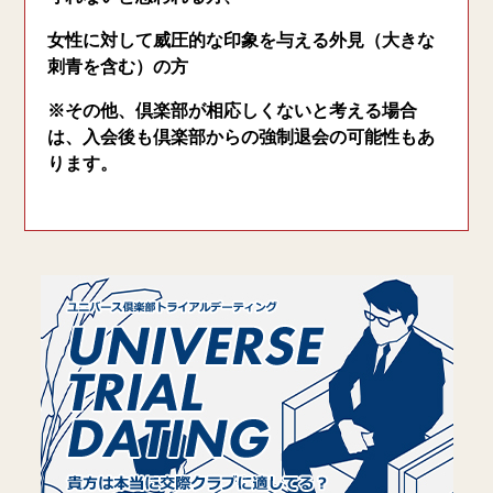
女性に対して威圧的な印象を与える外見（大きな
刺青を含む）の方
※その他、倶楽部が相応しくないと考える場合
は、入会後も倶楽部からの強制退会の可能性もあ
ります。