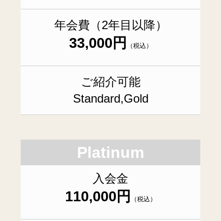
年会費（2年目以降）
33,000円
（税込）
ご紹介可能
Standard,Gold
Platinum
入会金
110,000円
（税込）