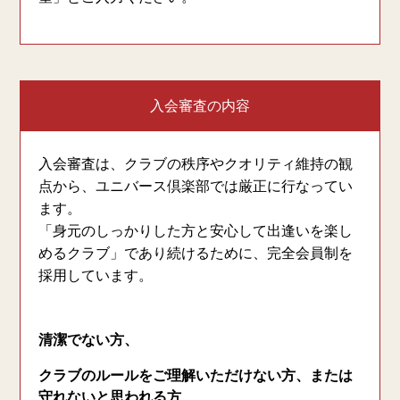
入会審査の内容
入会審査は、クラブの秩序やクオリティ維持の観
点から、ユニバース倶楽部では厳正に行なってい
ます。
「身元のしっかりした方と安心して出逢いを楽し
めるクラブ」であり続けるために、完全会員制を
採用しています。
清潔でない方、
クラブのルールをご理解いただけない方、または
守れないと思われる方、