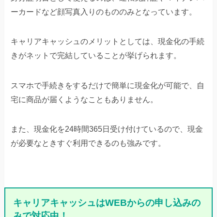
ーカードなど顔写真入りのもののみとなっています。
キャリアキャッシュのメリットとしては、現金化の手続
きがネットで完結していることが挙げられます。
スマホで手続きをするだけで簡単に現金化が可能で、自
宅に商品が届くようなこともありません。
また、現金化を24時間365日受け付けているので、現金
が必要なときすぐ利用できるのも強みです。
キャリアキャッシュはWEBからの申し込みの
みで対応中！