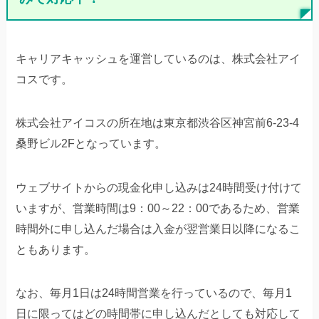
キャリアキャッシュを運営しているのは、株式会社アイ
コスです。
株式会社アイコスの所在地は東京都渋谷区神宮前6-23-4
桑野ビル2Fとなっています。
ウェブサイトからの現金化申し込みは24時間受け付けて
いますが、営業時間は9：00～22：00であるため、営業
時間外に申し込んだ場合は入金が翌営業日以降になるこ
ともあります。
なお、毎月1日は24時間営業を行っているので、毎月1
日に限ってはどの時間帯に申し込んだとしても対応して