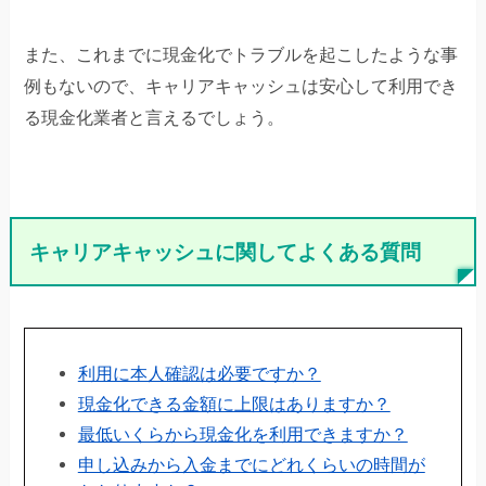
また、これまでに現金化でトラブルを起こしたような事
例もないので、キャリアキャッシュは安心して利用でき
る現金化業者と言えるでしょう。
キャリアキャッシュに関してよくある質問
利用に本人確認は必要ですか？
現金化できる金額に上限はありますか？
最低いくらから現金化を利用できますか？
申し込みから入金までにどれくらいの時間が