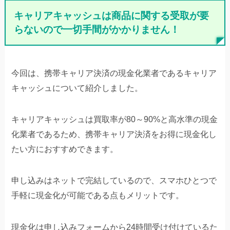
キャリアキャッシュは商品に関する受取が要
らないので一切手間がかかりません！
今回は、携帯キャリア決済の現金化業者であるキャリア
キャッシュについて紹介しました。
キャリアキャッシュは買取率が80～90%と高水準の現金
化業者であるため、携帯キャリア決済をお得に現金化し
たい方におすすめできます。
申し込みはネットで完結しているので、スマホひとつで
手軽に現金化が可能である点もメリットです。
現金化は申し込みフォームから24時間受け付けているた