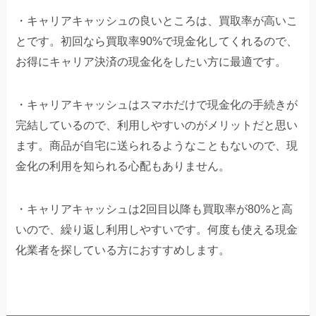
・キャリアキャッシュの良いところは、買取率が高いこ
とです。初回なら買取率90%で現金化してくれるので、
お得にキャリア決済の現金化をしたい方に最適です。
・キャリアキャッシュはスマホだけで現金化の手続きが
完結しているので、利用しやすいのがメリットだと思い
ます。商品が自宅に送られるようなこともないので、現
金化の利用を知られる心配もありません。
・キャリアキャッシュは2回目以降も買取率が80%と高
いので、繰り返し利用しやすいです。何度も使える現金
化業者を探している方におすすめします。