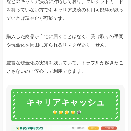
などのキャリア決済に対応しており、クレジットカード
を持っていない方でもキャリア決済の利用可能枠が残っ
ていれば現金化が可能です。
購入した商品が自宅に届くことはなく、受け取りの手間
や現金化を周囲に知られるリスクがありません。
豊富な現金化の実績を残していて、トラブルが起きたこ
ともないので安心して利用できます。
キャリアキャッシュ