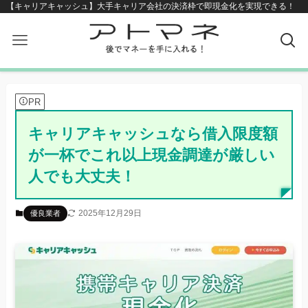
【キャリアキャッシュ】大手キャリア会社の決済枠で即現金化を実現できる！
PR
キャリアキャッシュなら借入限度額
が一杯でこれ以上現金調達が厳しい
人でも大丈夫！
2025年12月29日
優良業者