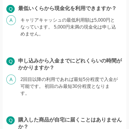
最低いくらから現金化を利用できますか？
キャリアキャッシュの最低利用額は5,000円と
なっています。 5,000円未満の現金化は申し込
めません。
申し込みから入金までにどれくらいの時間が
かかりますか？
2回目以降の利用であれば最短5分程度で入金が
可能です。 初回のみ最短30分程度となりま
す。
購入した商品が自宅に届くことはありません
か？