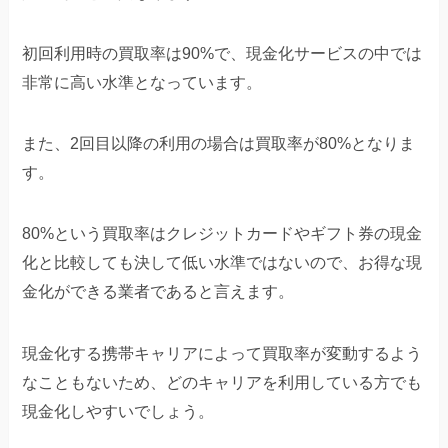
初回利用時の買取率は90%で、現金化サービスの中では
非常に高い水準となっています。
また、2回目以降の利用の場合は買取率が80%となりま
す。
80%という買取率はクレジットカードやギフト券の現金
化と比較しても決して低い水準ではないので、お得な現
金化ができる業者であると言えます。
現金化する携帯キャリアによって買取率が変動するよう
なこともないため、どのキャリアを利用している方でも
現金化しやすいでしょう。