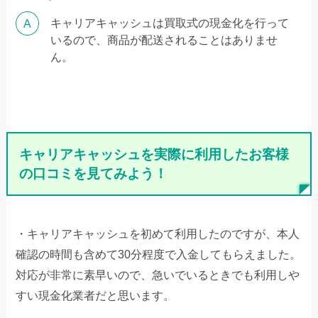
キャリアキャッシュは買取式の現金化を行って
いるので、商品が配送されることはありませ
ん。
キャリアキャッシュを実際に利用したお客様
の口コミを見てみよう！
・キャリアキャッシュを初めて利用したのですが、本人
確認の時間も含めて30分程度で入金してもらえました。
対応が非常に素早いので、急いでいるときでも利用しや
すい現金化業者だと思います。