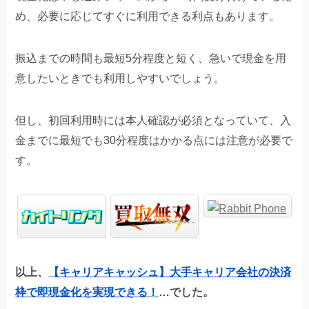
め、必要に応じてすぐに利用できる利点もあります。
振込までの時間も最短5分程度と短く、急いで現金を用
意したいときでも利用しやすいでしょう。
但し、初回利用時には本人確認が必須となっていて、入
金までに最短でも30分程度はかかる点には注意が必要で
す。
以上、
【キャリアキャッシュ】大手キャリア会社の決済
枠で即現金化を実現できる！
…でした。