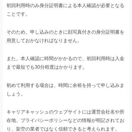
初回利用時のみ身分証明書による本人確認が必要となる
ことです。
そのため、申し込みのときに顔写真付きの身分証明書を
用意しておかなければなりません。
また、本人確認に時間がかかるので、初回利用時は入金
まで最短でも30分程度はかかります。
初めて利用する場合は、時間に余裕を持って申し込みま
しょう。
キャリアキャッシュのウェブサイトには運営会社名や所
在地、プライバシーポリシーなどの情報が明記されてお
り、架空の業者ではなく信頼できると考えられます。