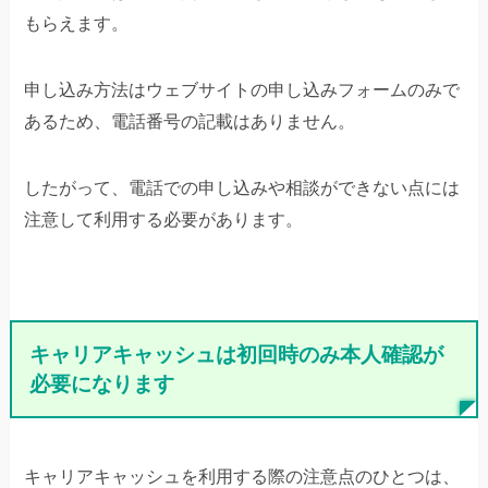
もらえます。
申し込み方法はウェブサイトの申し込みフォームのみで
あるため、電話番号の記載はありません。
したがって、電話での申し込みや相談ができない点には
注意して利用する必要があります。
キャリアキャッシュは初回時のみ本人確認が
必要になります
キャリアキャッシュを利用する際の注意点のひとつは、