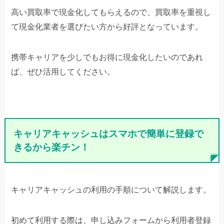
高い買取率で現金化してもらえるので、買取率を重視し
て現金化業者を選びたい方から好評となっています。
携帯キャリアを少しでもお得に現金化したいのであれ
ば、ぜひ活用してください。
キャリアキャッシュはスマホで簡単に登録で
きるから楽チン！
キャリアキャッシュの利用の手順について解説します。
初めて利用する際は、申し込みフォームから利用者登録