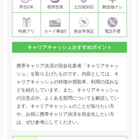
即日OK
夜間営業
土日祝対応
郵送物ナシ
特典アリ
カード事故0
換金率保証
電話不要
キャリアキャッシュおすすめポイント
携帯キャリア決済の現金化業者「キャリアキャッ
シュ」を取り上げたものです。内容としては、キ
ャリアキャッシュの特徴や買取率、利用の流れな
どを紹介しています。また、キャリアキャッシュ
の注意点や、よくある質問についても解説してい
ます。キャリアキャッシュのことが知りたい方
や、お得に携帯キャリア決済を現金化したい方
は、ぜひ参考にしてください。