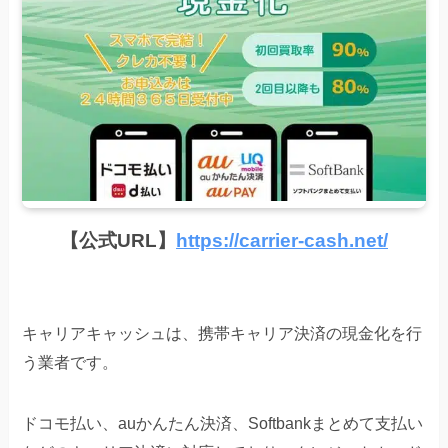
【公式URL】
https://carrier-cash.net/
キャリアキャッシュは、携帯キャリア決済の現金化を行
う業者です。
ドコモ払い、auかんたん決済、Softbankまとめて支払い