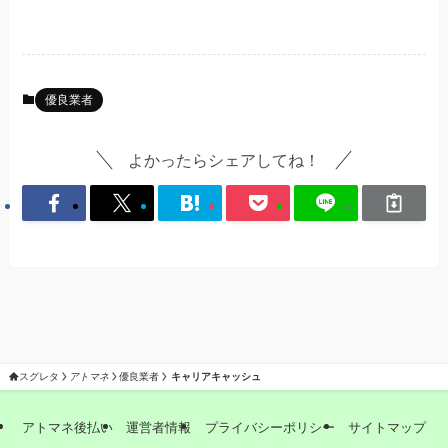
優良業者
よかったらシェアしてね！
スグレタ
アトマネ
優良業者
キャリアキャッシュ
アトマネ後払い
運営者情報
プライバシーポリシー
サイトマップ