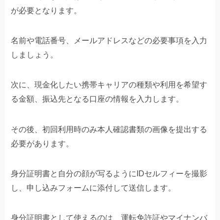
が必要となります。
名前や電話番号、メールアドレスなどの必要事項を入力
しましょう。
次に、現金化したい携帯キャリアの種類や利用を希望す
る金額、振込先となる口座の情報を入力します。
その後、初回利用時のみ本人確認書類の画像を提出する
必要があります。
身分証明書と自分の顔が写るようにIDセルフィーを撮影
し、申し込みフォームに添付して送信します。
身分証明書として使えるのは、運転免許証やマイナンバ