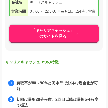
会社名
キャリアキャッシュ
営業時間
9：00 ～ 22：00 ※毎月1日は24時間営業
「キャリアキャッシュ」
のサイトを見る
キャリアキャッシュ 3つの特徴
買取率が80～90%と高水準でお得な現金化が可
能
初回は最短30分程度、2回目以降は最短5分程度
で振込