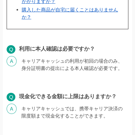
かかりますか？
購入した商品が自宅に届くことはありません
か？
利用に本人確認は必要ですか？
キャリアキャッシュの利用が初回の場合のみ、
身分証明書の提出による本人確認が必要です。
現金化できる金額に上限はありますか？
キャリアキャッシュでは、携帯キャリア決済の
限度額まで現金化することができます。